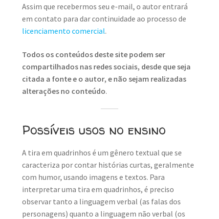
Assim que recebermos seu e-mail, o autor entrará
em contato para dar continuidade ao processo de
licenciamento comercial
.
Todos os conteúdos deste site podem ser
compartilhados nas redes sociais, desde que seja
citada a fonte e o autor, e não sejam realizadas
alterações no conteúdo
.
Possíveis usos no ensino
A tira em quadrinhos é um gênero textual que se
caracteriza por contar histórias curtas, geralmente
com humor, usando imagens e textos. Para
interpretar uma tira em quadrinhos, é preciso
observar tanto a linguagem verbal (as falas dos
personagens) quanto a linguagem não verbal (os