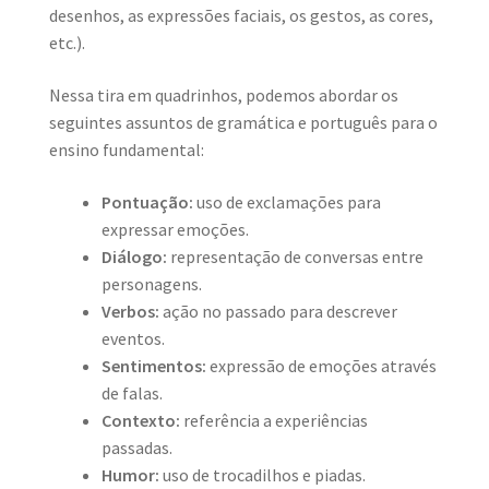
desenhos, as expressões faciais, os gestos, as cores,
etc.).
Nessa tira em quadrinhos, podemos abordar os
seguintes assuntos de gramática e português para o
ensino fundamental:
Pontuação:
uso de exclamações para
expressar emoções.
Diálogo:
representação de conversas entre
personagens.
Verbos:
ação no passado para descrever
eventos.
Sentimentos:
expressão de emoções através
de falas.
Contexto:
referência a experiências
passadas.
Humor:
uso de trocadilhos e piadas.