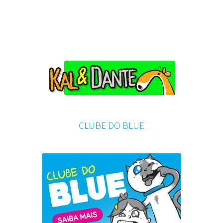
CLUBE DO BLUE