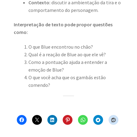
Contexto:
discutir a ambientação da tira e o
comportamento do personagem.
Interpretação de texto pode propor questões
como:
O que Blue encontrou no chão?
Qual é a reação de Blue ao que ele vê?
Como a pontuação ajuda a entender a
emoção de Blue?
O que você acha que os gambás estão
comendo?