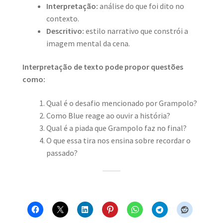
Interpretação:
análise do que foi dito no
contexto.
Descritivo:
estilo narrativo que constrói a
imagem mental da cena.
Interpretação de texto pode propor questões
como:
Qual é o desafio mencionado por Grampolo?
Como Blue reage ao ouvir a história?
Qual é a piada que Grampolo faz no final?
O que essa tira nos ensina sobre recordar o
passado?