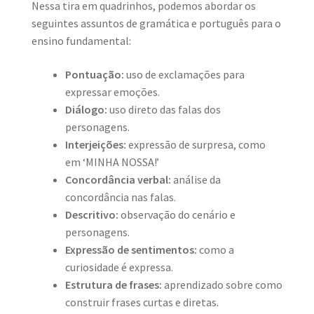
Nessa tira em quadrinhos, podemos abordar os
seguintes assuntos de gramática e português para o
ensino fundamental:
Pontuação:
uso de exclamações para
expressar emoções.
Diálogo:
uso direto das falas dos
personagens.
Interjeições:
expressão de surpresa, como
em ‘MINHA NOSSA!’
Concordância verbal:
análise da
concordância nas falas.
Descritivo:
observação do cenário e
personagens.
Expressão de sentimentos:
como a
curiosidade é expressa.
Estrutura de frases:
aprendizado sobre como
construir frases curtas e diretas.