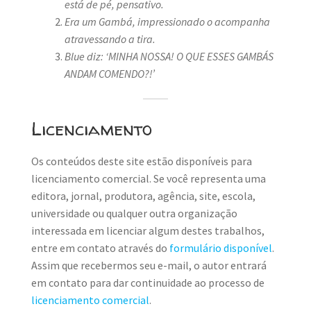
está de pé, pensativo.
Era um Gambá, impressionado o acompanha
atravessando a tira.
Blue diz: ‘MINHA NOSSA! O QUE ESSES GAMBÁS
ANDAM COMENDO?!’
Licenciamento
Os conteúdos deste site estão disponíveis para
licenciamento comercial. Se você representa uma
editora, jornal, produtora, agência, site, escola,
universidade ou qualquer outra organização
interessada em licenciar algum destes trabalhos,
entre em contato através do
formulário disponível
.
Assim que recebermos seu e-mail, o autor entrará
em contato para dar continuidade ao processo de
licenciamento comercial
.