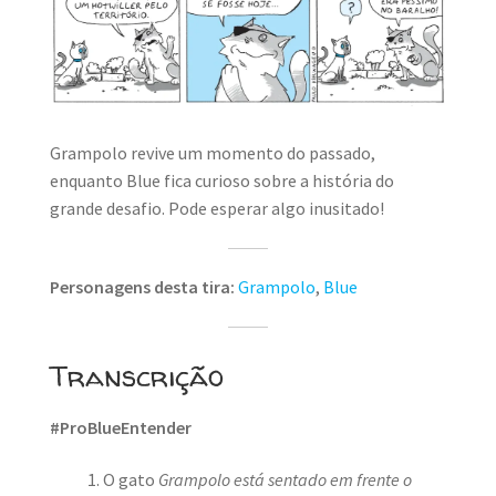
Grampolo revive um momento do passado,
enquanto Blue fica curioso sobre a história do
grande desafio. Pode esperar algo inusitado!
Personagens desta tira:
Grampolo
,
Blue
Transcrição
#ProBlueEntender
O gato
Grampolo está sentado em frente o