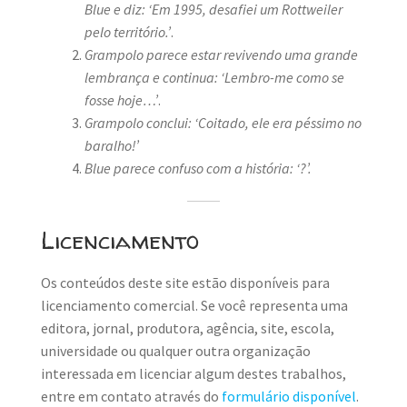
Blue e diz: ‘Em 1995, desafiei um Rottweiler
pelo território.’
.
Grampolo parece estar revivendo uma grande
lembrança e continua: ‘Lembro-me como se
fosse hoje…’
.
Grampolo conclui: ‘Coitado, ele era péssimo no
baralho!’
Blue parece confuso com a história: ‘?’.
Licenciamento
Os conteúdos deste site estão disponíveis para
licenciamento comercial. Se você representa uma
editora, jornal, produtora, agência, site, escola,
universidade ou qualquer outra organização
interessada em licenciar algum destes trabalhos,
entre em contato através do
formulário disponível
.