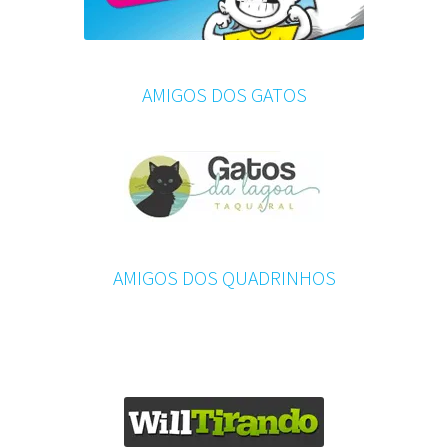
AMIGOS DOS GATOS
AMIGOS DOS QUADRINHOS