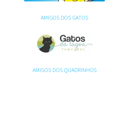
AMIGOS DOS GATOS
AMIGOS DOS QUADRINHOS