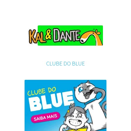
CLUBE DO BLUE