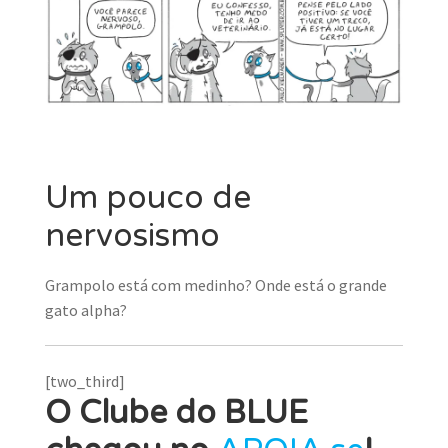
Um pouco de
nervosismo
Grampolo está com medinho? Onde está o grande
gato alpha?
[two_third]
O Clube do BLUE