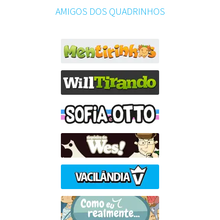
AMIGOS DOS QUADRINHOS