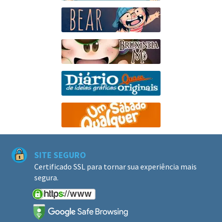
SITE SEGURO
Certificado SSL para tornar sua experiência mais
segura.