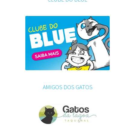
AMIGOS DOS GATOS