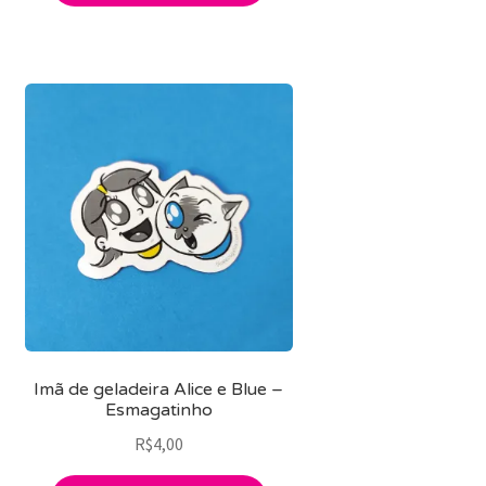
Imã de geladeira Alice e Blue –
Esmagatinho
R$
4,00