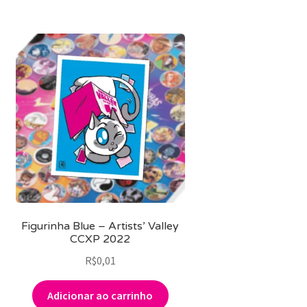
Figurinha Blue – Artists’ Valley
CCXP 2022
R$
0,01
Adicionar ao carrinho