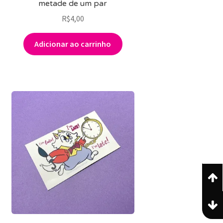
metade de um par
R$
4,00
Adicionar ao carrinho