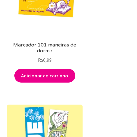
Marcador 101 maneiras de
dormir
R$
0,99
Adicionar ao carrinho