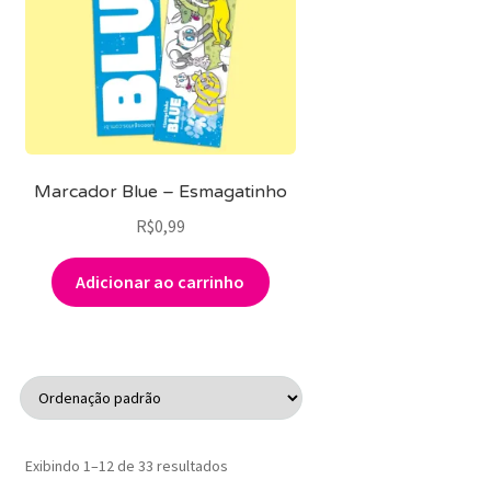
Marcador Blue – Esmagatinho
R$
0,99
Adicionar ao carrinho
Exibindo 1–12 de 33 resultados