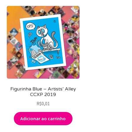
Figurinha Blue – Artists’ Alley
CCXP 2019
R$
0,01
Adicionar ao carrinho