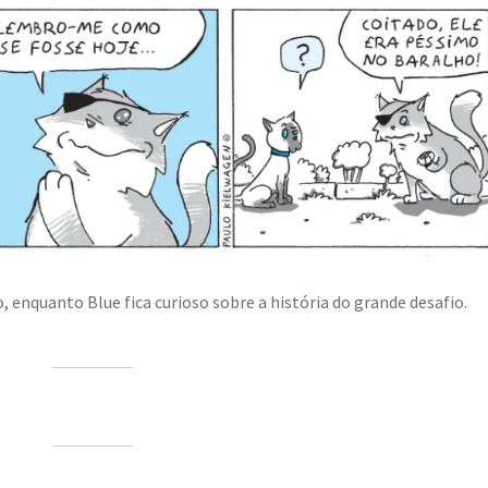
nquanto Blue fica curioso sobre a história do grande desafio.