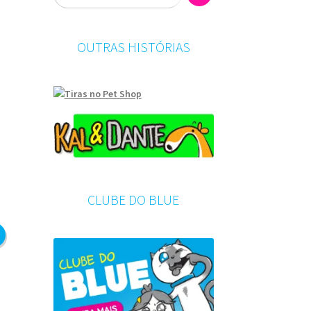
OUTRAS HISTÓRIAS
CLUBE DO BLUE