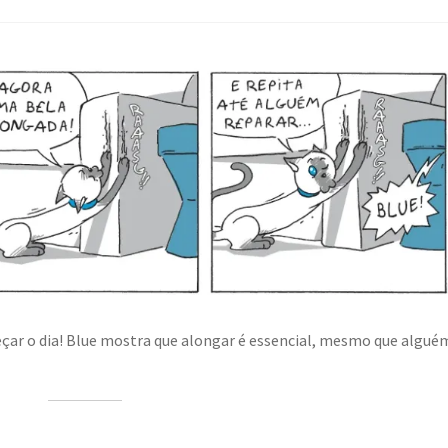
ar o dia! Blue mostra que alongar é essencial, mesmo que algué