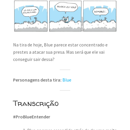
Na tira de hoje, Blue parece estar concentrado e
prestes a atacar sua presa. Mas será que ele vai
conseguir sair dessa?
Personagens desta tira:
Blue
Transcrição
#ProBlueEntender