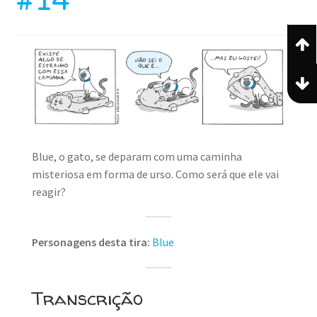
#14
Blue, o gato, se deparam com uma caminha
misteriosa em forma de urso. Como será que ele vai
reagir?
Personagens desta tira:
Blue
Transcrição