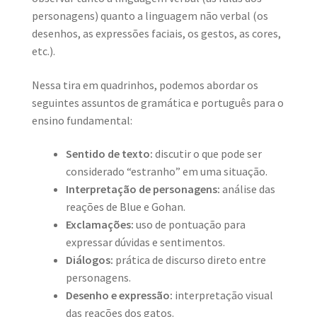
personagens) quanto a linguagem não verbal (os
desenhos, as expressões faciais, os gestos, as cores,
etc.).
Nessa tira em quadrinhos, podemos abordar os
seguintes assuntos de gramática e português para o
ensino fundamental:
Sentido de texto:
discutir o que pode ser
considerado “estranho” em uma situação.
Interpretação de personagens:
análise das
reações de Blue e Gohan.
Exclamações:
uso de pontuação para
expressar dúvidas e sentimentos.
Diálogos:
prática de discurso direto entre
personagens.
Desenho e expressão:
interpretação visual
das reações dos gatos.