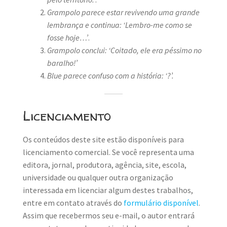
Grampolo parece estar revivendo uma grande
lembrança e continua: ‘Lembro-me como se
fosse hoje…’
.
Grampolo conclui: ‘Coitado, ele era péssimo no
baralho!’
Blue parece confuso com a história: ‘?’.
Licenciamento
Os conteúdos deste site estão disponíveis para
licenciamento comercial. Se você representa uma
editora, jornal, produtora, agência, site, escola,
universidade ou qualquer outra organização
interessada em licenciar algum destes trabalhos,
entre em contato através do
formulário disponível
.
Assim que recebermos seu e-mail, o autor entrará