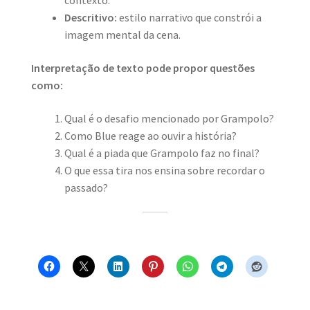
contexto.
Descritivo:
estilo narrativo que constrói a
imagem mental da cena.
Interpretação de texto pode propor questões
como:
Qual é o desafio mencionado por Grampolo?
Como Blue reage ao ouvir a história?
Qual é a piada que Grampolo faz no final?
O que essa tira nos ensina sobre recordar o
passado?