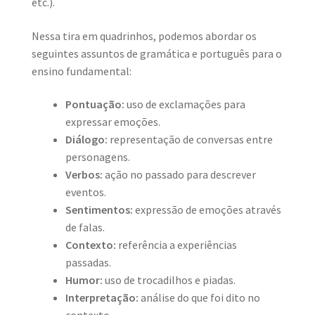
etc.).
Nessa tira em quadrinhos, podemos abordar os
seguintes assuntos de gramática e português para o
ensino fundamental:
Pontuação:
uso de exclamações para
expressar emoções.
Diálogo:
representação de conversas entre
personagens.
Verbos:
ação no passado para descrever
eventos.
Sentimentos:
expressão de emoções através
de falas.
Contexto:
referência a experiências
passadas.
Humor:
uso de trocadilhos e piadas.
Interpretação:
análise do que foi dito no