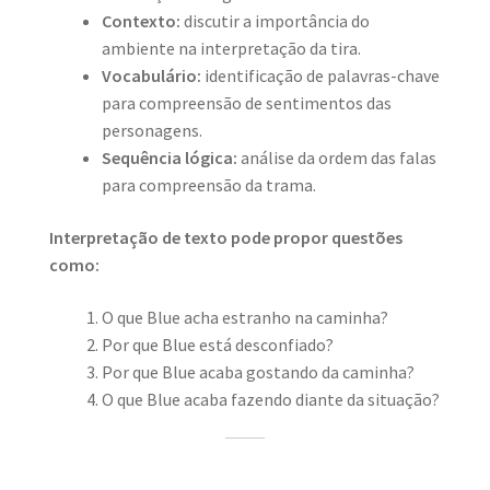
Contexto:
discutir a importância do
ambiente na interpretação da tira.
Vocabulário:
identificação de palavras-chave
para compreensão de sentimentos das
personagens.
Sequência lógica:
análise da ordem das falas
para compreensão da trama.
Interpretação de texto pode propor questões
como:
O que Blue acha estranho na caminha?
Por que Blue está desconfiado?
Por que Blue acaba gostando da caminha?
O que Blue acaba fazendo diante da situação?