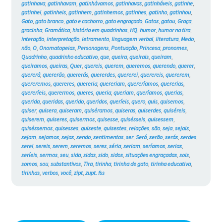
gatinhava
,
gatinhavam
,
gatinhávamos
,
gatinhavas
,
gatinháveis
,
gatinhe
,
gatinhei
,
gatinheis
,
gatinhem
,
gatinhemos
,
gatinhes
,
gatinho
,
gatinhou
,
Gato
,
gato branco
,
gato e cachorro
,
gato engraçado
,
Gatos
,
gatou
,
Graça
,
gracinha
,
Gramática
,
história em quadrinhos
,
HQ
,
humor
,
humor na tira
,
interação
,
interpretação
,
letramento
,
linguagem verbal
,
literatura
,
Medo
,
não
,
O
,
Onomatopeias
,
Personagens
,
Pontuação
,
Princesa
,
pronomes
,
Quadrinho
,
quadrinho educativo
,
que
,
queira
,
queirais
,
queiram
,
queiramos
,
queiras
,
Quer
,
quereis
,
querem
,
queremos
,
querendo
,
querer
,
quererá
,
quererão
,
quererás
,
quererdes
,
quererei
,
querereis
,
quererem
,
quereremos
,
quereres
,
quereria
,
quereriam
,
quereríamos
,
quererias
,
quereríeis
,
querermos
,
queres
,
queria
,
queriam
,
queríamos
,
querias
,
querida
,
queridas
,
querido
,
queridos
,
queríeis
,
quero
,
quis
,
quisemos
,
quiser
,
quisera
,
quiseram
,
quiséramos
,
quiseras
,
quiserdes
,
quiséreis
,
quiserem
,
quiseres
,
quisermos
,
quisesse
,
quisésseis
,
quisessem
,
quiséssemos
,
quisesses
,
quiseste
,
quisestes
,
relações
,
são
,
seja
,
sejais
,
sejam
,
sejamos
,
sejas
,
sendo
,
sentimentos
,
ser
,
Será
,
serão
,
serás
,
serdes
,
serei
,
sereis
,
serem
,
seremos
,
seres
,
séria
,
seriam
,
seríamos
,
serias
,
seríeis
,
sermos
,
seu
,
sida
,
sidas
,
sido
,
sidos
,
situações engraçadas
,
sois
,
somos
,
sou
,
substantivos
,
Tira
,
tirinha
,
tirinha de gato
,
tirinha educativa
,
tirinhas
,
verbos
,
você
,
zipt
,
zupt. fss