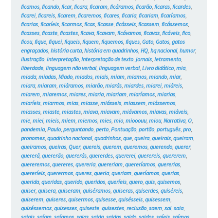
ficamos
,
ficando
,
ficar
,
ficara
,
ficaram
,
ficáramos
,
ficarão
,
ficaras
,
ficardes
,
ficarei
,
ficareis
,
ficarem
,
ficaremos
,
ficares
,
ficaria
,
ficariam
,
ficaríamos
,
ficarias
,
ficaríeis
,
ficarmos
,
ficas
,
ficasse
,
ficásseis
,
ficassem
,
ficássemos
,
ficasses
,
ficaste
,
ficastes
,
ficava
,
ficavam
,
ficávamos
,
ficavas
,
ficáveis
,
fico
,
ficou
,
fique
,
fiquei
,
fiqueis
,
fiquem
,
fiquemos
,
fiques
,
Gato
,
Gatos
,
gatos
engraçados
,
história curta
,
história em quadrinhos
,
HQ
,
hq nacional
,
humor
,
ilustração
,
interpretação
,
Interpretação de texto
,
jornais
,
letramento
,
liberdade
,
linguagem não verbal
,
linguagem verbal
,
Livro didático
,
mia
,
miada
,
miadas
,
Miado
,
miados
,
miais
,
miam
,
miamos
,
miando
,
miar
,
miara
,
miaram
,
miáramos
,
miarão
,
miarás
,
miardes
,
miarei
,
miáreis
,
miarem
,
miaremos
,
miares
,
miaria
,
miariam
,
miaríamos
,
miarias
,
miaríeis
,
miarmos
,
mias
,
miasse
,
miásseis
,
miassem
,
miássemos
,
miasses
,
miaste
,
miastes
,
miava
,
miavam
,
miávamos
,
miavas
,
miáveis
,
mie
,
miei
,
mieis
,
miem
,
miemos
,
mies
,
mio
,
miooouu
,
miou
,
Narrativa
,
O
,
pandemia
,
Paulo
,
perguntando
,
perto
,
Pontuação
,
portão
,
português
,
pro
,
pronomes
,
quadrinho nacional
,
quadrinhos
,
que
,
queira
,
queirais
,
queiram
,
queiramos
,
queiras
,
Quer
,
quereis
,
querem
,
queremos
,
querendo
,
querer
,
quererá
,
quererão
,
quererás
,
quererdes
,
quererei
,
querereis
,
quererem
,
quereremos
,
quereres
,
quereria
,
quereriam
,
quereríamos
,
quererias
,
quereríeis
,
querermos
,
queres
,
queria
,
queriam
,
queríamos
,
querias
,
querida
,
queridas
,
querido
,
queridos
,
queríeis
,
quero
,
quis
,
quisemos
,
quiser
,
quisera
,
quiseram
,
quiséramos
,
quiseras
,
quiserdes
,
quiséreis
,
quiserem
,
quiseres
,
quisermos
,
quisesse
,
quisésseis
,
quisessem
,
quiséssemos
,
quisesses
,
quiseste
,
quisestes
,
reclusão
,
saem
,
sai
,
saia
,
saiais
,
saíam
,
saíamos
,
saias
,
saida
,
saidas
,
saido
,
saidos
,
saíeis
,
saímos
,