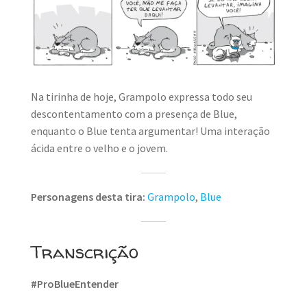
Na tirinha de hoje, Grampolo expressa todo seu
descontentamento com a presença de Blue,
enquanto o Blue tenta argumentar! Uma interação
ácida entre o velho e o jovem.
Personagens desta tira:
Grampolo
,
Blue
Transcrição
#ProBlueEntender