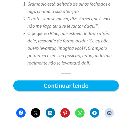
Grampolo está deitado de olhos fechados e
algo chama a sua atenção
.
O gato, sem se mover, diz: ‘Eu sei que é você,
não me faça ter que levantar daqui!’
.
O pequeno
Blue, que estava deitado atrás
dele, responde de forma ácida: ‘Se eu não
quero levantar, imagina você!’
.
Grampolo
permanece em sua posição, reforçando que
realmente não se levantará dali.
Quem
Continuar lendo
levanta
primeiro
–
Blue