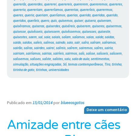
quererás
,
quererdes
,
quererei
,
querereis
,
quererem
,
quereremos
,
quereres
,
quereria
,
quereriam
,
quereríamos
,
quererias
,
quereríeis
,
querermos
,
queres
,
queria
,
queriam
,
queríamos
,
querias
,
querida
,
queridas
,
querido
,
queridos
,
queríeis
,
quero
,
quis
,
quisemos
,
quiser
,
quisera
,
quiseram
,
quiséramos
,
quiseras
,
quiserdes
,
quiséreis
,
quiserem
,
quiseres
,
quisermos
,
quisesse
,
quisésseis
,
quisessem
,
quiséssemos
,
quisesses
,
quiseste
,
quisestes
,
saem
,
sai
,
saia
,
saiais
,
saíam
,
saíamos
,
saias
,
saida
,
saidas
,
saido
,
saidos
,
saíeis
,
saímos
,
saindo
,
saio
,
sair
,
saíra
,
saíram
,
saíramos
,
sairão
,
saíras
,
sairdes
,
sairei
,
saíreis
,
saírem
,
sairemos
,
saíres
,
sairia
,
sairiam
,
sairíamos
,
sairias
,
sairíeis
,
sairmos
,
saís
,
saísse
,
saísseis
,
saíssem
,
saíssemos
,
saísses
,
saíste
,
saístes
,
saiu
,
sala de aula
,
sentimentos
,
simulação
,
situações engraçadas
,
Só
,
temas contemporâneos
,
Tira
,
tirinha
,
tirinha de gato
,
tirinhas
,
universidades
Publicado em
15/01/2014
por
blueeosgatos
—
Deixe um comentário
Amizade entre cães