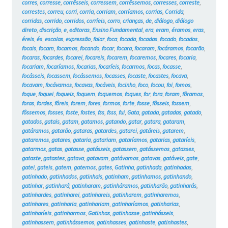
corres
,
corresse
,
corrêsseis
,
corressem
,
corrêssemos
,
corresses
,
correste
,
correstes
,
correu
,
corri
,
corria
,
corriam
,
corríamos
,
corrias
,
Corrida
,
corridas
,
corrido
,
corridos
,
corríeis
,
corro
,
crianças
,
de
,
diálogo
,
diálogo
direto
,
discrição
,
e
,
editoras
,
Ensino Fundamental
,
era
,
eram
,
éramos
,
eras
,
éreis
,
és
,
escolas
,
expressão
,
falar
,
foca
,
focada
,
focadas
,
focado
,
focados
,
focais
,
focam
,
focamos
,
focando
,
focar
,
focara
,
focaram
,
focáramos
,
focarão
,
focaras
,
focardes
,
focarei
,
focareis
,
focarem
,
focaremos
,
focares
,
focaria
,
focariam
,
focaríamos
,
focarias
,
focaríeis
,
focarmos
,
focas
,
focasse
,
focásseis
,
focassem
,
focássemos
,
focasses
,
focaste
,
focastes
,
focava
,
focavam
,
focávamos
,
focavas
,
focáveis
,
focinho
,
foco
,
focou
,
foi
,
fomos
,
foque
,
foquei
,
foqueis
,
foquem
,
foquemos
,
foques
,
for
,
fora
,
foram
,
fôramos
,
foras
,
fordes
,
fôreis
,
forem
,
fores
,
formos
,
forte
,
fosse
,
fôsseis
,
fossem
,
fôssemos
,
fosses
,
foste
,
fostes
,
fss
,
fsss
,
fui
,
Gata
,
gatada
,
gatadas
,
gatado
,
gatados
,
gatais
,
gatam
,
gatamos
,
gatando
,
gatar
,
gatara
,
gataram
,
gatáramos
,
gatarão
,
gataras
,
gatardes
,
gatarei
,
gatáreis
,
gatarem
,
gataremos
,
gatares
,
gataria
,
gatariam
,
gataríamos
,
gatarias
,
gataríeis
,
gatarmos
,
gatas
,
gatasse
,
gatásseis
,
gatassem
,
gatássemos
,
gatasses
,
gataste
,
gatastes
,
gatava
,
gatavam
,
gatávamos
,
gatavas
,
gatáveis
,
gate
,
gatei
,
gateis
,
gatem
,
gatemos
,
gates
,
Gatinha
,
gatinhada
,
gatinhadas
,
gatinhado
,
gatinhados
,
gatinhais
,
gatinham
,
gatinhamos
,
gatinhando
,
gatinhar
,
gatinhará
,
gatinharam
,
gatinháramos
,
gatinharão
,
gatinharás
,
gatinhardes
,
gatinharei
,
gatinhareis
,
gatinharem
,
gatinharemos
,
gatinhares
,
gatinharia
,
gatinhariam
,
gatinharíamos
,
gatinharias
,
gatinharíeis
,
gatinharmos
,
Gatinhas
,
gatinhasse
,
gatinhásseis
,
gatinhassem
,
gatinhássemos
,
gatinhasses
,
gatinhaste
,
gatinhastes
,