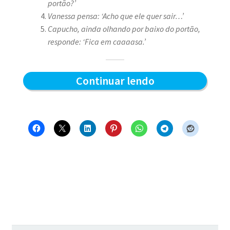
portão?’
Vanessa pensa: ‘Acho que ele quer sair…’
Capucho, ainda olhando por baixo do portão,
responde: ‘Fica em caaaasa.’
O
Continuar lendo
Capucho
e
o
Portão
–
Blue
e
os