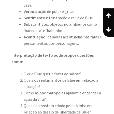
casa.
Verbos:
ação de pular e gritar.
Sentimentos:
frustração e raiva de Blue.
Substantivos:
objetos no ambiente como
‘banqueta’ e ‘baldinho’.
Acentuação:
palavras acentuadas nas falas e
pensamentos dos personagens.
Interpretação de texto pode propor questões
como:
O que Blue queria fazer ao saltar?
Quais os sentimentos de Blue em relação a
situação?
Como as onomatopeias ajudam a entender a
ação da tira?
Qual a atmosfera criada pela tirinha em
relação ao desejo de liberdade de Blue?