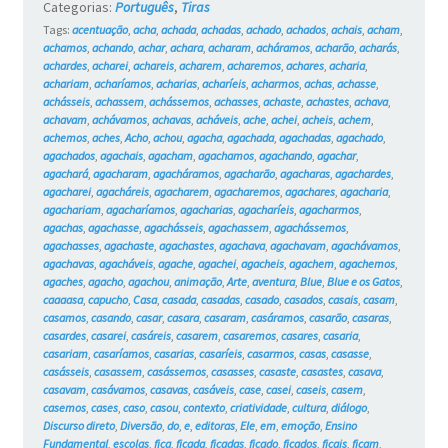
Categorias:
Português
,
Tiras
Gatos
Tags:
acentuação
,
acha
,
achada
,
achadas
,
achado
,
achados
,
achais
,
acham
,
achamos
,
achando
,
achar
,
achara
,
acharam
,
acháramos
,
acharão
,
acharás
,
#760
achardes
,
acharei
,
achareis
,
acharem
,
acharemos
,
achares
,
acharia
,
achariam
,
acharíamos
,
acharias
,
acharíeis
,
acharmos
,
achas
,
achasse
,
achásseis
,
achassem
,
achássemos
,
achasses
,
achaste
,
achastes
,
achava
,
achavam
,
achávamos
,
achavas
,
acháveis
,
ache
,
achei
,
acheis
,
achem
,
achemos
,
aches
,
Acho
,
achou
,
agacha
,
agachada
,
agachadas
,
agachado
,
agachados
,
agachais
,
agacham
,
agachamos
,
agachando
,
agachar
,
agachará
,
agacharam
,
agacháramos
,
agacharão
,
agacharas
,
agachardes
,
agacharei
,
agacháreis
,
agacharem
,
agacharemos
,
agachares
,
agacharia
,
agachariam
,
agacharíamos
,
agacharias
,
agacharíeis
,
agacharmos
,
agachas
,
agachasse
,
agachásseis
,
agachassem
,
agachássemos
,
agachasses
,
agachaste
,
agachastes
,
agachava
,
agachavam
,
agachávamos
,
agachavas
,
agacháveis
,
agache
,
agachei
,
agacheis
,
agachem
,
agachemos
,
agaches
,
agacho
,
agachou
,
animação
,
Arte
,
aventura
,
Blue
,
Blue e os Gatos
,
caaaasa
,
capucho
,
Casa
,
casada
,
casadas
,
casado
,
casados
,
casais
,
casam
,
casamos
,
casando
,
casar
,
casara
,
casaram
,
casáramos
,
casarão
,
casaras
,
casardes
,
casarei
,
casáreis
,
casarem
,
casaremos
,
casares
,
casaria
,
casariam
,
casaríamos
,
casarias
,
casaríeis
,
casarmos
,
casas
,
casasse
,
casásseis
,
casassem
,
casássemos
,
casasses
,
casaste
,
casastes
,
casava
,
casavam
,
casávamos
,
casavas
,
casáveis
,
case
,
casei
,
caseis
,
casem
,
casemos
,
cases
,
caso
,
casou
,
contexto
,
criatividade
,
cultura
,
diálogo
,
Discurso direto
,
Diversão
,
do
,
e
,
editoras
,
Ele
,
em
,
emoção
,
Ensino
Fundamental
,
escolas
,
fica
,
ficada
,
ficadas
,
ficado
,
ficados
,
ficais
,
ficam
,