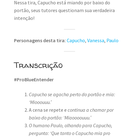
Nessa tira, Capucho está miando por baixo do
portão, seus tutores questionam sua verdadeira
intenção!
Personagens desta tira:
Capucho
,
Vanessa
,
Paulo
Transcrição
#ProBlueEntender
Capucho se agacha perto do portão e mia:
‘Miooouuu.’
A cena se repete e
continua a chamar por
baixo do portão: ‘Miaoooouuu.’
O humano Paulo, olhando para Capucho,
pergunta: ‘Que tanto o Capucho mia pro