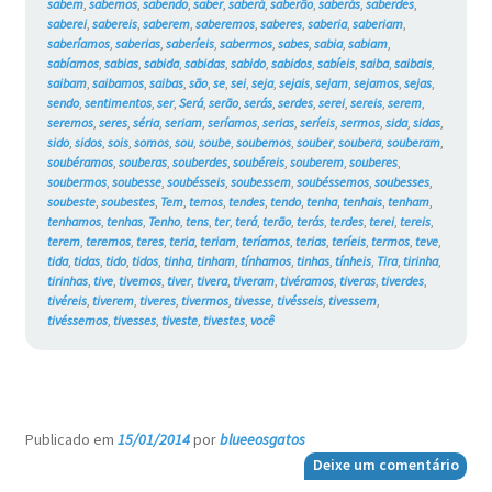
sabem
,
sabemos
,
sabendo
,
saber
,
saberá
,
saberão
,
saberás
,
saberdes
,
saberei
,
sabereis
,
saberem
,
saberemos
,
saberes
,
saberia
,
saberiam
,
saberíamos
,
saberias
,
saberíeis
,
sabermos
,
sabes
,
sabia
,
sabiam
,
sabíamos
,
sabias
,
sabida
,
sabidas
,
sabido
,
sabidos
,
sabíeis
,
saiba
,
saibais
,
saibam
,
saibamos
,
saibas
,
são
,
se
,
sei
,
seja
,
sejais
,
sejam
,
sejamos
,
sejas
,
sendo
,
sentimentos
,
ser
,
Será
,
serão
,
serás
,
serdes
,
serei
,
sereis
,
serem
,
seremos
,
seres
,
séria
,
seriam
,
seríamos
,
serias
,
seríeis
,
sermos
,
sida
,
sidas
,
sido
,
sidos
,
sois
,
somos
,
sou
,
soube
,
soubemos
,
souber
,
soubera
,
souberam
,
soubéramos
,
souberas
,
souberdes
,
soubéreis
,
souberem
,
souberes
,
soubermos
,
soubesse
,
soubésseis
,
soubessem
,
soubéssemos
,
soubesses
,
soubeste
,
soubestes
,
Tem
,
temos
,
tendes
,
tendo
,
tenha
,
tenhais
,
tenham
,
tenhamos
,
tenhas
,
Tenho
,
tens
,
ter
,
terá
,
terão
,
terás
,
terdes
,
terei
,
tereis
,
terem
,
teremos
,
teres
,
teria
,
teriam
,
teríamos
,
terias
,
teríeis
,
termos
,
teve
,
tida
,
tidas
,
tido
,
tidos
,
tinha
,
tinham
,
tínhamos
,
tinhas
,
tínheis
,
Tira
,
tirinha
,
tirinhas
,
tive
,
tivemos
,
tiver
,
tivera
,
tiveram
,
tivéramos
,
tiveras
,
tiverdes
,
tivéreis
,
tiverem
,
tiveres
,
tivermos
,
tivesse
,
tivésseis
,
tivessem
,
tivéssemos
,
tivesses
,
tiveste
,
tivestes
,
você
Publicado em
15/01/2014
por
blueeosgatos
—
Deixe um comentário