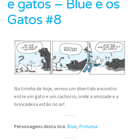
e gatos – Blue e os
Gatos #8
Na tirinha de hoje, vemos um divertido encontro
entre um gato e um cachorro, onde a amizade e a
brincadeira estão no ar!
Personagens desta tira:
Blue
,
Princesa