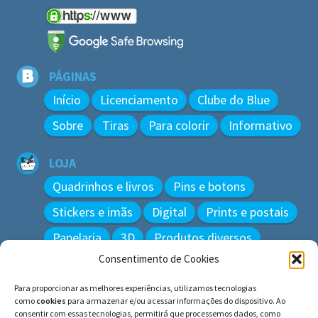
PÁGINAS
Início
Licenciamento
Clube do Blue
Sobre
Tiras
Para colorir
Informativo
LOJA
Quadrinhos e livros
Pins e botons
Stickers e imãs
Digital
Prints e postais
Papelaria
3D
Produtos diversos
Consentimento de Cookies
BUSCAR
Para proporcionar as melhores experiências, utilizamos tecnologias
Pesquisar
como
cookies
para armazenar e/ou acessar informações do dispositivo. Ao
por:
consentir com essas tecnologias, permitirá que processemos dados, como