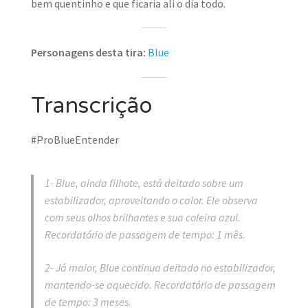
bem quentinho e que ficaria ali o dia todo.
Personagens desta tira:
Blue
Transcrição
#ProBlueEntender
1- Blue, ainda filhote, está deitado sobre um
estabilizador, aproveitando o calor. Ele observa
com seus olhos brilhantes e sua coleira azul.
Recordatório de passagem de tempo: 1 mês.
2- Já maior, Blue continua deitado no estabilizador,
mantendo-se aquecido. Recordatório de passagem
de tempo: 3 meses.