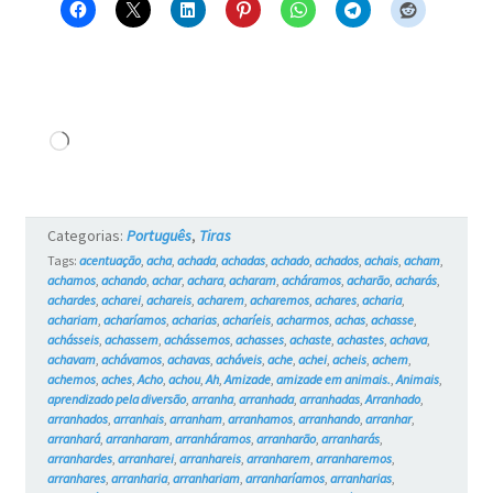
e
gatos
–
Blue
Carregando...
e
os
Categorias:
Português
,
Tiras
Gatos
Tags:
acentuação
,
acha
,
achada
,
achadas
,
achado
,
achados
,
achais
,
acham
,
achamos
,
achando
,
achar
,
achara
,
acharam
,
acháramos
,
acharão
,
acharás
,
#8
achardes
,
acharei
,
achareis
,
acharem
,
acharemos
,
achares
,
acharia
,
achariam
,
acharíamos
,
acharias
,
acharíeis
,
acharmos
,
achas
,
achasse
,
achásseis
,
achassem
,
achássemos
,
achasses
,
achaste
,
achastes
,
achava
,
achavam
,
achávamos
,
achavas
,
acháveis
,
ache
,
achei
,
acheis
,
achem
,
achemos
,
aches
,
Acho
,
achou
,
Ah
,
Amizade
,
amizade em animais.
,
Animais
,
aprendizado pela diversão
,
arranha
,
arranhada
,
arranhadas
,
Arranhado
,
arranhados
,
arranhais
,
arranham
,
arranhamos
,
arranhando
,
arranhar
,
arranhará
,
arranharam
,
arranháramos
,
arranharão
,
arranharás
,
arranhardes
,
arranharei
,
arranhareis
,
arranharem
,
arranharemos
,
arranhares
,
arranharia
,
arranhariam
,
arranharíamos
,
arranharias
,