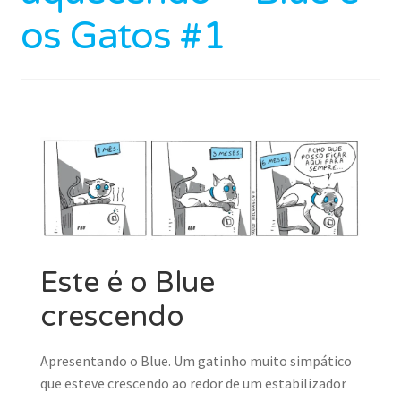
os Gatos #1
quentinho
Este é o Blue
crescendo
Apresentando o Blue. Um gatinho muito simpático
que esteve crescendo ao redor de um estabilizador