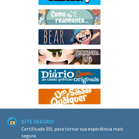
SITE SEGURO
Certificado SSL para tornar sua experiência mais
segura.