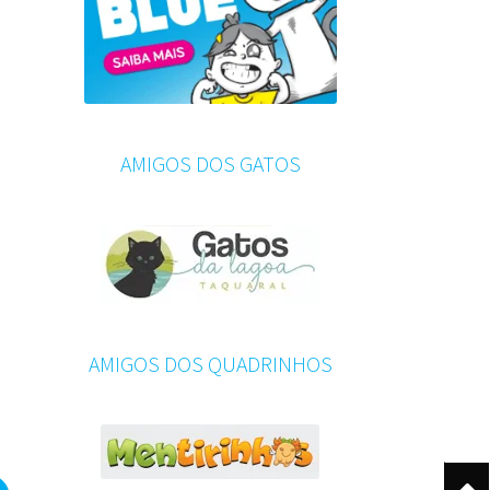
AMIGOS DOS GATOS
AMIGOS DOS QUADRINHOS