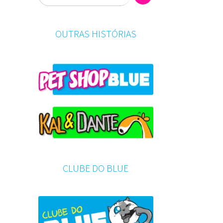
OUTRAS HISTÓRIAS
CLUBE DO BLUE