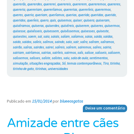
quererás
,
quererdes
,
quererei
,
querereis
,
quererem
,
quereremos
,
quereres
,
quereria
,
quereriam
,
quereríamos
,
quererias
,
quereríeis
,
querermos
,
queres
,
queria
,
queriam
,
queríamos
,
querias
,
querida
,
queridas
,
querido
,
queridos
,
queríeis
,
quero
,
quis
,
quisemos
,
quiser
,
quisera
,
quiseram
,
quiséramos
,
quiseras
,
quiserdes
,
quiséreis
,
quiserem
,
quiseres
,
quisermos
,
quisesse
,
quisésseis
,
quisessem
,
quiséssemos
,
quisesses
,
quiseste
,
quisestes
,
saem
,
sai
,
saia
,
saiais
,
saíam
,
saíamos
,
saias
,
saida
,
saidas
,
saido
,
saidos
,
saíeis
,
saímos
,
saindo
,
saio
,
sair
,
saíra
,
saíram
,
saíramos
,
sairão
,
saíras
,
sairdes
,
sairei
,
saíreis
,
saírem
,
sairemos
,
saíres
,
sairia
,
sairiam
,
sairíamos
,
sairias
,
sairíeis
,
sairmos
,
saís
,
saísse
,
saísseis
,
saíssem
,
saíssemos
,
saísses
,
saíste
,
saístes
,
saiu
,
sala de aula
,
sentimentos
,
simulação
,
situações engraçadas
,
Só
,
temas contemporâneos
,
Tira
,
tirinha
,
tirinha de gato
,
tirinhas
,
universidades
Publicado em
15/01/2014
por
blueeosgatos
—
Deixe um comentário
Amizade entre cães