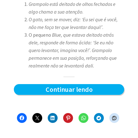
Grampolo está deitado de olhos fechados e
algo chama a sua atenção
.
O gato, sem se mover, diz: ‘Eu sei que é você,
não me faça ter que levantar daqui!’
.
O pequeno
Blue, que estava deitado atrás
dele, responde de forma ácida: ‘Se eu não
quero levantar, imagina você!’
.
Grampolo
permanece em sua posição, reforçando que
realmente não se levantará dali.
Quem
Continuar lendo
levanta
primeiro
–
Blue