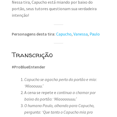
Nessa tira, Capucho está miando por baixo do
portão, seus tutores questionam sua verdadeira
intenção!
Personagens desta tira:
Capucho
,
Vanessa
,
Paulo
Transcrição
#ProBlueEntender
Capucho se agacha perto do portão e mia:
‘Miooouuu.’
A cena se repete e
continua a chamar por
baixo do portão: ‘Miaoooouuu.’
O humano Paulo, olhando para Capucho,
pergunta: ‘Que tanto o Capucho mia pro