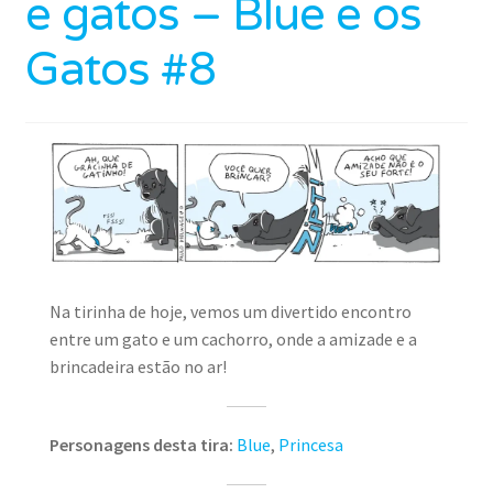
e gatos – Blue e os
Gatos #8
Na tirinha de hoje, vemos um divertido encontro
entre um gato e um cachorro, onde a amizade e a
brincadeira estão no ar!
Personagens desta tira:
Blue
,
Princesa