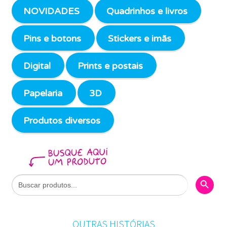
NOVIDADES
Quadrinhos e livros
Pins e botons
Stickers e imãs
Digital
Prints e postais
Papelaria
3D
Produtos diversos
Search Butto
Search
for:
OUTRAS HISTÓRIAS