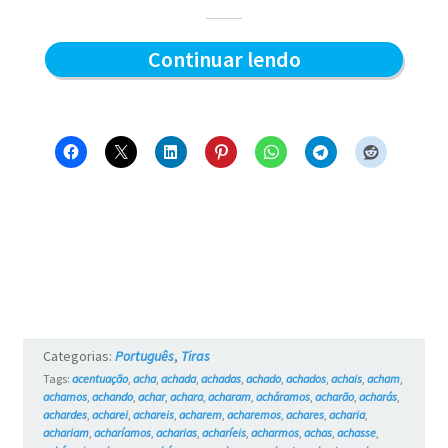
Amizade
Continuar lendo
entre
cães
e
gatos
–
Blue
e
os
Categorias:
Português
,
Tiras
Gatos
Tags:
acentuação
,
acha
,
achada
,
achadas
,
achado
,
achados
,
achais
,
acham
,
achamos
,
achando
,
achar
,
achara
,
acharam
,
acháramos
,
acharão
,
acharás
,
#8
achardes
,
acharei
,
achareis
,
acharem
,
acharemos
,
achares
,
acharia
,
achariam
,
acharíamos
,
acharias
,
acharíeis
,
acharmos
,
achas
,
achasse
,