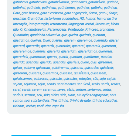
gatinhava
,
gatinhavam
,
gatinhávamos
,
gatinhavas
,
gatinháveis
,
gatinhe
,
gatinhei
,
gatinheis
,
gatinhem
,
gatinhemos
,
gatinhes
,
gatinho
,
gatinhou
,
Gato
,
gato branco
,
gato e cachorro
,
gato engraçado
,
Gatos
,
gatou
,
Graça
,
gracinha
,
Gramática
,
história em quadrinhos
,
HQ
,
humor
,
humor na tira
,
interação
,
interpretação
,
letramento
,
linguagem verbal
,
literatura
,
Medo
,
não
,
O
,
Onomatopeias
,
Personagens
,
Pontuação
,
Princesa
,
pronomes
,
Quadrinho
,
quadrinho educativo
,
que
,
queira
,
queirais
,
queiram
,
queiramos
,
queiras
,
Quer
,
quereis
,
querem
,
queremos
,
querendo
,
querer
,
quererá
,
quererão
,
quererás
,
quererdes
,
quererei
,
querereis
,
quererem
,
quereremos
,
quereres
,
quereria
,
quereriam
,
quereríamos
,
quererias
,
quereríeis
,
querermos
,
queres
,
queria
,
queriam
,
queríamos
,
querias
,
querida
,
queridas
,
querido
,
queridos
,
queríeis
,
quero
,
quis
,
quisemos
,
quiser
,
quisera
,
quiseram
,
quiséramos
,
quiseras
,
quiserdes
,
quiséreis
,
quiserem
,
quiseres
,
quisermos
,
quisesse
,
quisésseis
,
quisessem
,
quiséssemos
,
quisesses
,
quiseste
,
quisestes
,
relações
,
são
,
seja
,
sejais
,
sejam
,
sejamos
,
sejas
,
sendo
,
sentimentos
,
ser
,
Será
,
serão
,
serás
,
serdes
,
serei
,
sereis
,
serem
,
seremos
,
seres
,
séria
,
seriam
,
seríamos
,
serias
,
seríeis
,
sermos
,
seu
,
sida
,
sidas
,
sido
,
sidos
,
situações engraçadas
,
sois
,
somos
,
sou
,
substantivos
,
Tira
,
tirinha
,
tirinha de gato
,
tirinha educativa
,
tirinhas
,
verbos
,
você
,
zipt
,
zupt. fss