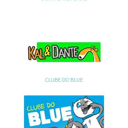
CLUBE DO BLUE