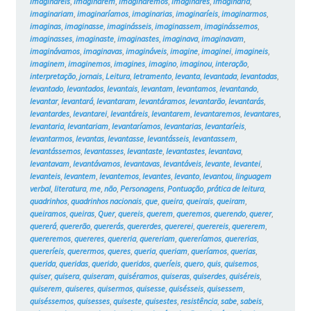
imaginareis
,
imaginarem
,
imaginaremos
,
imaginares
,
imaginaria
,
imaginariam
,
imaginaríamos
,
imaginarias
,
imaginaríeis
,
imaginarmos
,
imaginas
,
imaginasse
,
imaginásseis
,
imaginassem
,
imaginássemos
,
imaginasses
,
imaginaste
,
imaginastes
,
imaginava
,
imaginavam
,
imaginávamos
,
imaginavas
,
imagináveis
,
imagine
,
imaginei
,
imagineis
,
imaginem
,
imaginemos
,
imagines
,
imagino
,
imaginou
,
interação
,
interpretação
,
jornais
,
Leitura
,
letramento
,
levanta
,
levantada
,
levantadas
,
levantado
,
levantados
,
levantais
,
levantam
,
levantamos
,
levantando
,
levantar
,
levantará
,
levantaram
,
levantáramos
,
levantarão
,
levantarás
,
levantardes
,
levantarei
,
levantáreis
,
levantarem
,
levantaremos
,
levantares
,
levantaria
,
levantariam
,
levantaríamos
,
levantarias
,
levantaríeis
,
levantarmos
,
levantas
,
levantasse
,
levantásseis
,
levantassem
,
levantássemos
,
levantasses
,
levantaste
,
levantastes
,
levantava
,
levantavam
,
levantávamos
,
levantavas
,
levantáveis
,
levante
,
levantei
,
levanteis
,
levantem
,
levantemos
,
levantes
,
levanto
,
levantou
,
linguagem
verbal
,
literatura
,
me
,
não
,
Personagens
,
Pontuação
,
prática de leitura
,
quadrinhos
,
quadrinhos nacionais
,
que
,
queira
,
queirais
,
queiram
,
queiramos
,
queiras
,
Quer
,
quereis
,
querem
,
queremos
,
querendo
,
querer
,
quererá
,
quererão
,
quererás
,
quererdes
,
quererei
,
querereis
,
quererem
,
quereremos
,
quereres
,
quereria
,
quereriam
,
quereríamos
,
quererias
,
quereríeis
,
querermos
,
queres
,
queria
,
queriam
,
queríamos
,
querias
,
querida
,
queridas
,
querido
,
queridos
,
queríeis
,
quero
,
quis
,
quisemos
,
quiser
,
quisera
,
quiseram
,
quiséramos
,
quiseras
,
quiserdes
,
quiséreis
,
quiserem
,
quiseres
,
quisermos
,
quisesse
,
quisésseis
,
quisessem
,
quiséssemos
,
quisesses
,
quiseste
,
quisestes
,
resistência
,
sabe
,
sabeis
,