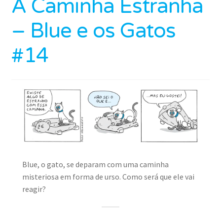
A Caminha Estranha
– Blue e os Gatos
#14
Blue, o gato, se deparam com uma caminha
misteriosa em forma de urso. Como será que ele vai
reagir?