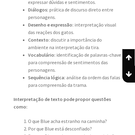
expressar dúvidas e sentimentos.
Diálogos:
prática de discurso direto entre
personagens.
Desenho e expressão:
interpretação visual
das reações dos gatos.
Contexto:
discutir a importância do
ambiente na interpretação da tira.
Vocabulário:
identificação de palavras-chave
para compreensão de sentimentos das
personagens.
Sequência lógica:
análise da ordem das falas
para compreensão da trama.
Interpretação de texto pode propor questões
como:
O que Blue acha estranho na caminha?
Por que Blue está desconfiado?