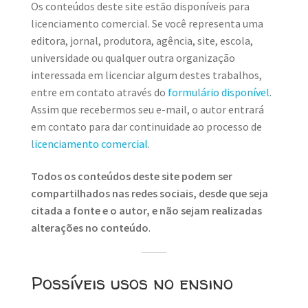
Os conteúdos deste site estão disponíveis para
licenciamento comercial. Se você representa uma
editora, jornal, produtora, agência, site, escola,
universidade ou qualquer outra organização
interessada em licenciar algum destes trabalhos,
entre em contato através do
formulário disponível
.
Assim que recebermos seu e-mail, o autor entrará
em contato para dar continuidade ao processo de
licenciamento comercial
.
Todos os conteúdos deste site podem ser
compartilhados nas redes sociais, desde que seja
citada a fonte e o autor, e não sejam realizadas
alterações no conteúdo
.
Possíveis usos no ensino