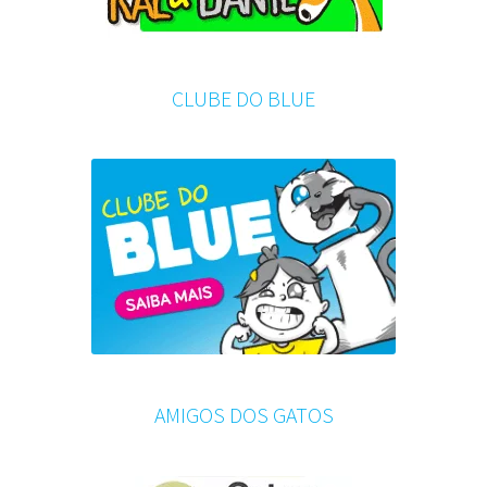
CLUBE DO BLUE
AMIGOS DOS GATOS