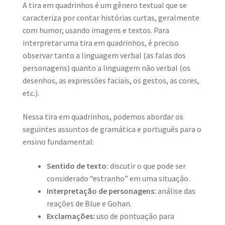
A tira em quadrinhos é um gênero textual que se
caracteriza por contar histórias curtas, geralmente
com humor, usando imagens e textos. Para
interpretar uma tira em quadrinhos, é preciso
observar tanto a linguagem verbal (as falas dos
personagens) quanto a linguagem não verbal (os
desenhos, as expressões faciais, os gestos, as cores,
etc.).
Nessa tira em quadrinhos, podemos abordar os
seguintes assuntos de gramática e português para o
ensino fundamental:
Sentido de texto:
discutir o que pode ser
considerado “estranho” em uma situação.
Interpretação de personagens:
análise das
reações de Blue e Gohan.
Exclamações:
uso de pontuação para