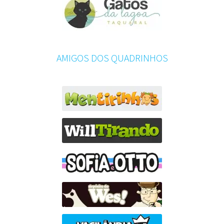
AMIGOS DOS QUADRINHOS