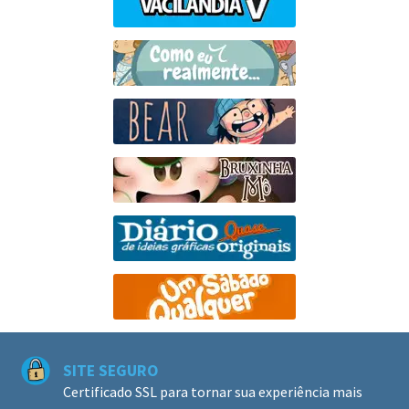
SITE SEGURO
Certificado SSL para tornar sua experiência mais