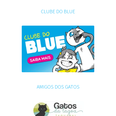
CLUBE DO BLUE
AMIGOS DOS GATOS