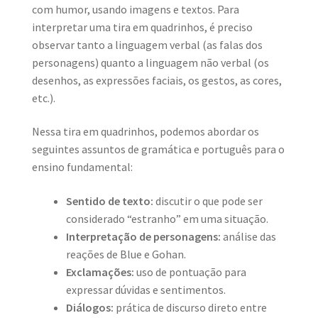
com humor, usando imagens e textos. Para
interpretar uma tira em quadrinhos, é preciso
observar tanto a linguagem verbal (as falas dos
personagens) quanto a linguagem não verbal (os
desenhos, as expressões faciais, os gestos, as cores,
etc.).
Nessa tira em quadrinhos, podemos abordar os
seguintes assuntos de gramática e português para o
ensino fundamental:
Sentido de texto:
discutir o que pode ser
considerado “estranho” em uma situação.
Interpretação de personagens:
análise das
reações de Blue e Gohan.
Exclamações:
uso de pontuação para
expressar dúvidas e sentimentos.
Diálogos:
prática de discurso direto entre