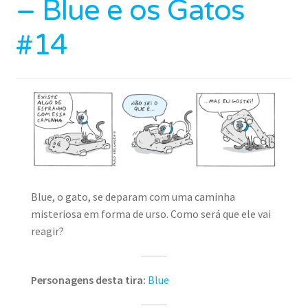
– Blue e os Gatos
#14
Blue, o gato, se deparam com uma caminha
misteriosa em forma de urso. Como será que ele vai
reagir?
Personagens desta tira:
Blue