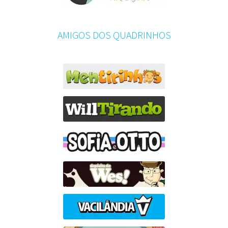
AMIGOS DOS QUADRINHOS