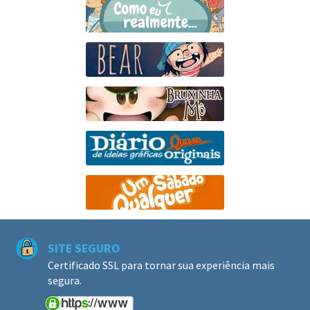
SITE SEGURO
Certificado SSL para tornar sua experiência mais
segura.