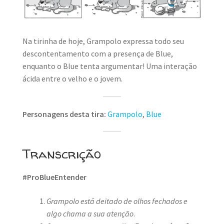
Na tirinha de hoje, Grampolo expressa todo seu
descontentamento com a presença de Blue,
enquanto o Blue tenta argumentar! Uma interação
ácida entre o velho e o jovem.
Personagens desta tira:
Grampolo
,
Blue
Transcrição
#ProBlueEntender
Grampolo está deitado de olhos fechados e
algo chama a sua atenção
.