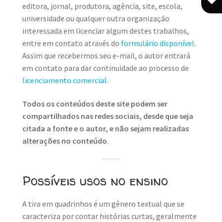
editora, jornal, produtora, agência, site, escola,
universidade ou qualquer outra organização
interessada em licenciar algum destes trabalhos,
entre em contato através do
formulário disponível
.
Assim que recebermos seu e-mail, o autor entrará
em contato para dar continuidade ao processo de
licenciamento comercial
.
Todos os conteúdos deste site podem ser
compartilhados nas redes sociais, desde que seja
citada a fonte e o autor, e não sejam realizadas
alterações no conteúdo
.
Possíveis usos no ensino
A tira em quadrinhos é um gênero textual que se
caracteriza por contar histórias curtas, geralmente