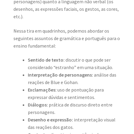
personagens) quanto a linguagem não verbal (os
desenhos, as expressões faciais, os gestos, as cores,
etc.).
Nessa tira em quadrinhos, podemos abordar os
seguintes assuntos de gramática e português para o
ensino fundamental:
Sentido de texto:
discutir o que pode ser
considerado “estranho” em uma situação.
Interpretação de personagens:
análise das
reações de Blue e Gohan.
Exclamações:
uso de pontuação para
expressar dúvidas e sentimentos.
Diálogos:
prática de discurso direto entre
personagens.
Desenho e expressão:
interpretação visual
das reações dos gatos.