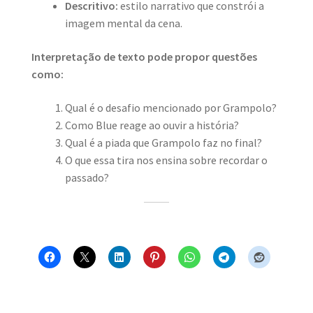
Descritivo:
estilo narrativo que constrói a
imagem mental da cena.
Interpretação de texto pode propor questões
como:
Qual é o desafio mencionado por Grampolo?
Como Blue reage ao ouvir a história?
Qual é a piada que Grampolo faz no final?
O que essa tira nos ensina sobre recordar o
passado?