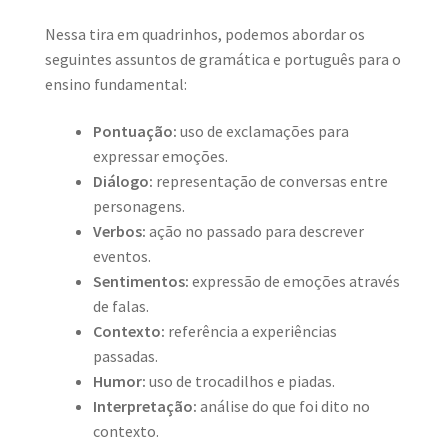
Nessa tira em quadrinhos, podemos abordar os
seguintes assuntos de gramática e português para o
ensino fundamental:
Pontuação:
uso de exclamações para
expressar emoções.
Diálogo:
representação de conversas entre
personagens.
Verbos:
ação no passado para descrever
eventos.
Sentimentos:
expressão de emoções através
de falas.
Contexto:
referência a experiências
passadas.
Humor:
uso de trocadilhos e piadas.
Interpretação:
análise do que foi dito no
contexto.