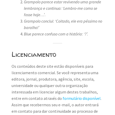
Grampolo parece estar revivendo uma grande
lembrança e continua: ‘Lembro-me como se
fosse hoje…’
.
Grampolo conclui: ‘Coitado, ele era péssimo no
baralho!’
Blue parece confuso com a história: ‘?’.
Licenciamento
Os conteúdos deste site estão disponíveis para
licenciamento comercial. Se você representa uma
editora, jornal, produtora, agência, site, escola,
universidade ou qualquer outra organização
interessada em licenciar algum destes trabalhos,
entre em contato através do
formulário disponível
.
Assim que recebermos seu e-mail, o autor entrará
em contato para dar continuidade ao processo de