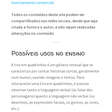
licenciamento comercial
.
Todos os conteúdos deste site podem ser
compartilhados nas redes sociais, desde que seja
citada a fonte e o autor, e não sejam realizadas
alterações no conteúdo
.
Possíveis usos no ensino
A tira em quadrinhos é um gênero textual que se
caracteriza por contar histórias curtas, geralmente
com humor, usando imagens e textos. Para
interpretar uma tira em quadrinhos, é preciso
observar tanto a linguagem verbal (as falas dos
personagens) quanto a linguagem não verbal (os
desenhos, as expressões faciais, os gestos, as cores,
etc.).