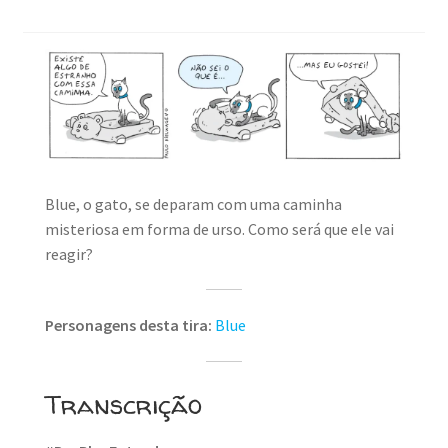
Blue, o gato, se deparam com uma caminha
misteriosa em forma de urso. Como será que ele vai
reagir?
Personagens desta tira:
Blue
Transcrição