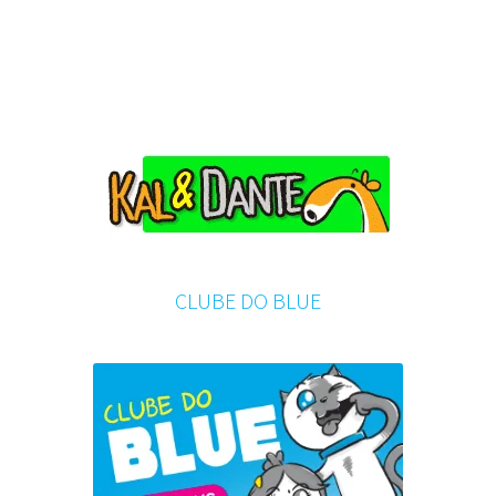
CLUBE DO BLUE