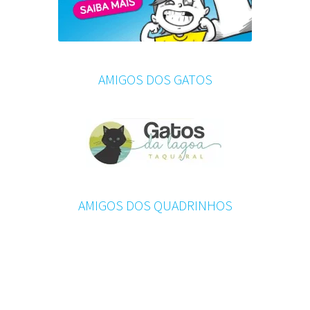
AMIGOS DOS GATOS
AMIGOS DOS QUADRINHOS