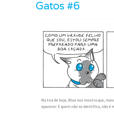
Gatos #6
Na tira de hoje, Blue nos mostra que, me
aparecer. E quem não se identifica, não 