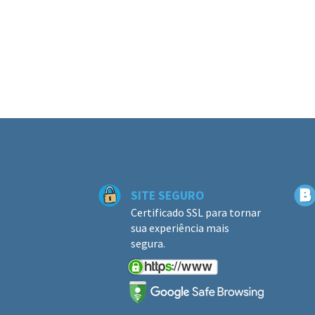
SITE SEGURO
Certificado SSL para tornar
sua experiência mais
segura.