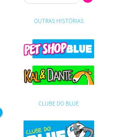
OUTRAS HISTÓRIAS
CLUBE DO BLUE