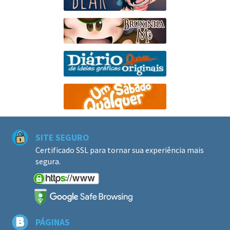
SITE SEGURO
Certificado SSL para tornar sua experiência mais
segura.
PÁGINAS