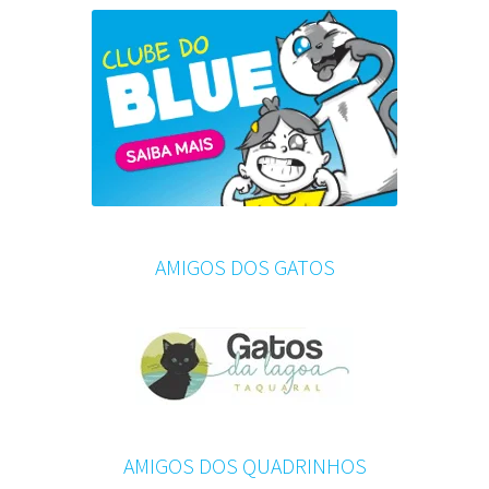
AMIGOS DOS GATOS
AMIGOS DOS QUADRINHOS