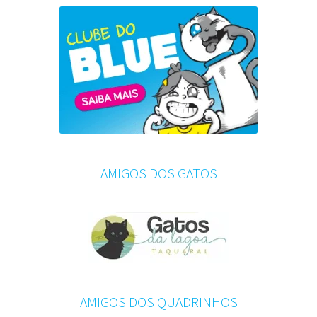
AMIGOS DOS GATOS
AMIGOS DOS QUADRINHOS