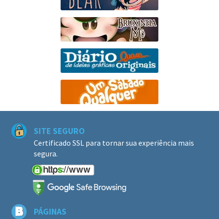
SITE SEGURO
Certificado SSL para tornar sua experiência mais
segura.
PÁGINAS