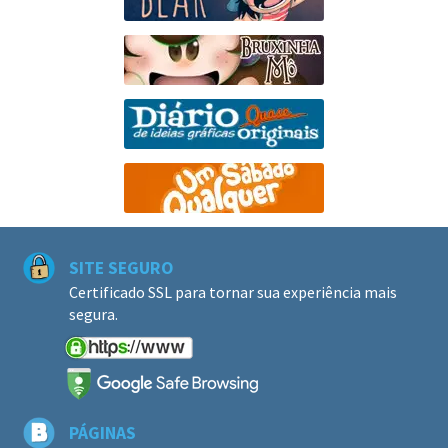
SITE SEGURO
Certificado SSL para tornar sua experiência mais
segura.
PÁGINAS