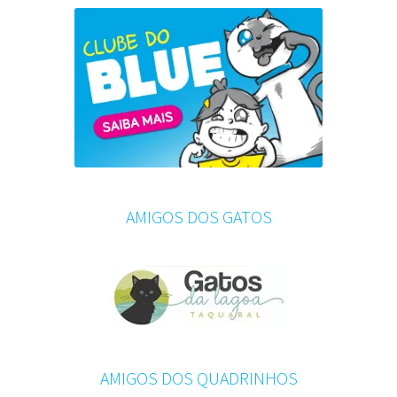
AMIGOS DOS GATOS
AMIGOS DOS QUADRINHOS