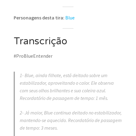
Personagens desta tira:
Blue
Transcrição
#ProBlueEntender
1- Blue, ainda filhote, está deitado sobre um
estabilizador, aproveitando o calor. Ele observa
com seus olhos brilhantes e sua coleira azul.
Recordatório de passagem de tempo: 1 mês.
2- Já maior, Blue continua deitado no estabilizador,
mantendo-se aquecido. Recordatório de passagem
de tempo: 3 meses.