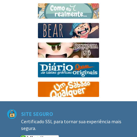
SITE SEGURO
Certificado SSL para tornar sua experiência mais
segura.