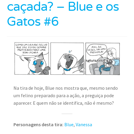
caçada? – Blue e os
Gatos #6
Na tira de hoje, Blue nos mostra que, mesmo sendo
um felino preparado para a ação, a preguiça pode
aparecer. E quem não se identifica, não é mesmo?
Personagens desta tira:
Blue
,
Vanessa