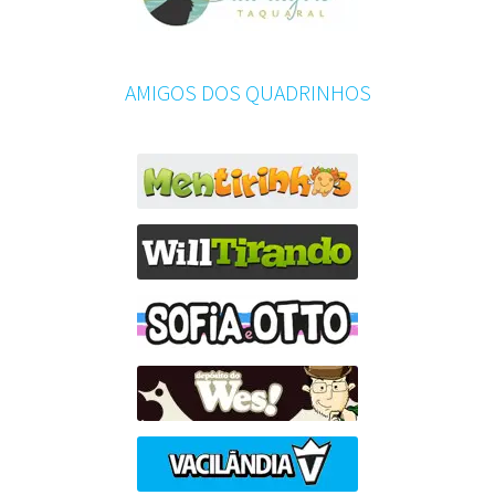
AMIGOS DOS QUADRINHOS