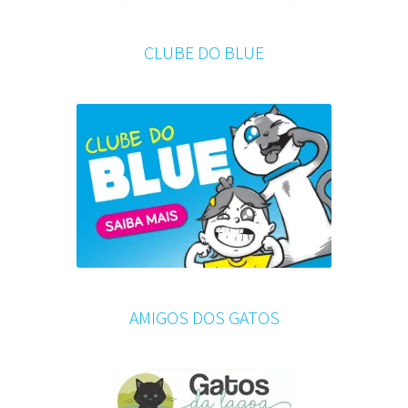
CLUBE DO BLUE
AMIGOS DOS GATOS