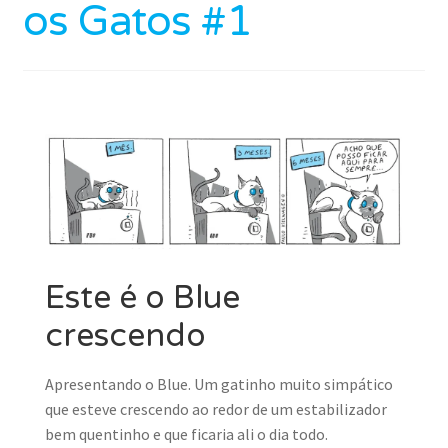
os Gatos #1
quentinho
Este é o Blue
crescendo
Apresentando o Blue. Um gatinho muito simpático
que esteve crescendo ao redor de um estabilizador
bem quentinho e que ficaria ali o dia todo.