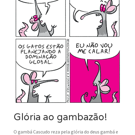
Glória ao gambazão!
O gambá Cascudo reza pela glória do deus gambá e