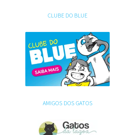
CLUBE DO BLUE
AMIGOS DOS GATOS