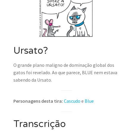
Ursato?
O grande plano maligno de dominação global dos
gatos foi revelado. Ao que parece, BLUE nem estava
sabendo da Ursato.
Personagens desta tira:
Cascudo
e
Blue
Transcrição