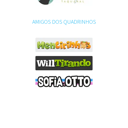
AMIGOS DOS QUADRINHOS