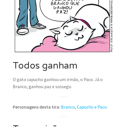
Todos ganham
O gato capucho ganhou um irmão, o Paco. Já o
Branco, ganhou paz e sossego.
Personagens desta tira:
Branco
,
Capucho e Paco