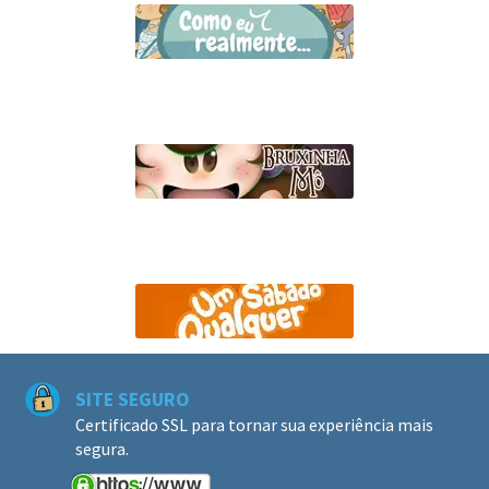
SITE SEGURO
Certificado SSL para tornar sua experiência mais
segura.