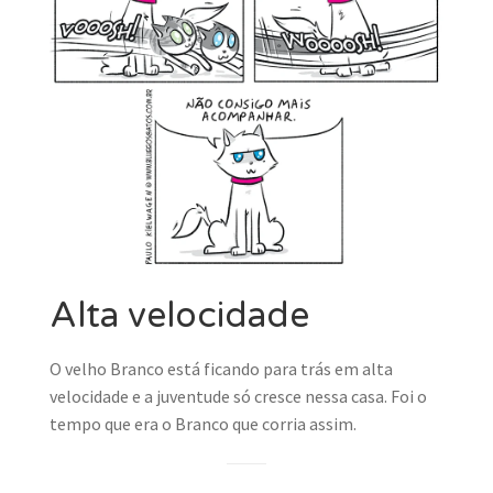
Alta velocidade
O velho Branco está ficando para trás em alta
velocidade e a juventude só cresce nessa casa. Foi o
tempo que era o Branco que corria assim.