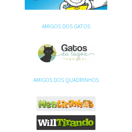
AMIGOS DOS GATOS
AMIGOS DOS QUADRINHOS