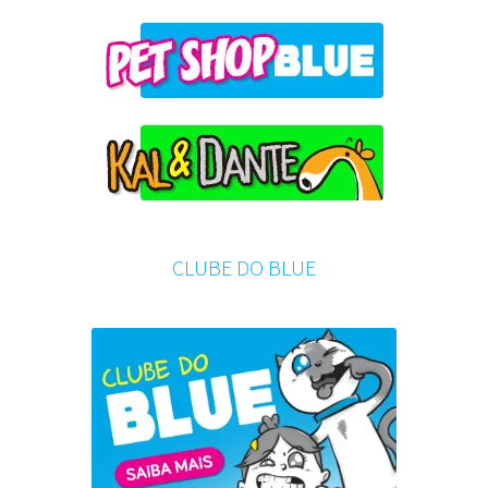
CLUBE DO BLUE