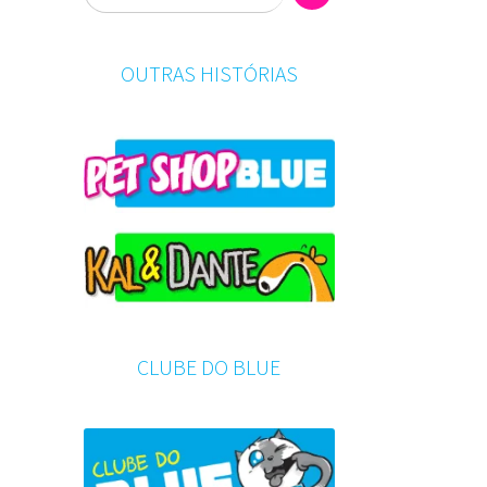
OUTRAS HISTÓRIAS
CLUBE DO BLUE