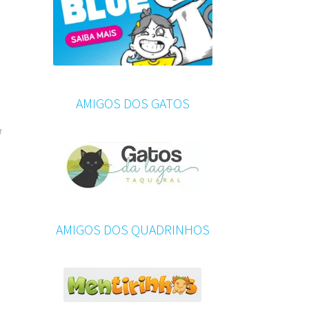
AMIGOS DOS GATOS
a
AMIGOS DOS QUADRINHOS