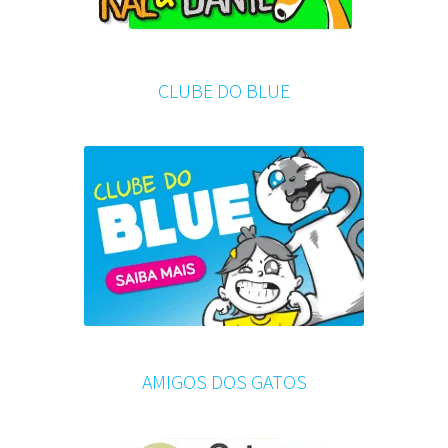
CLUBE DO BLUE
AMIGOS DOS GATOS