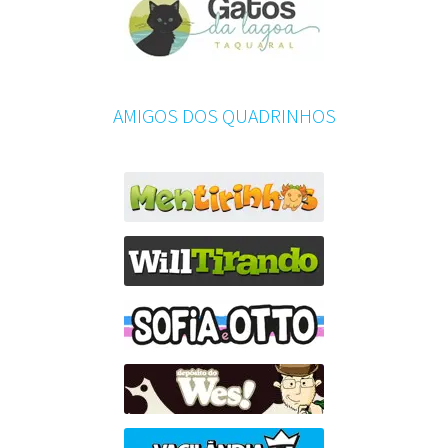
AMIGOS DOS QUADRINHOS