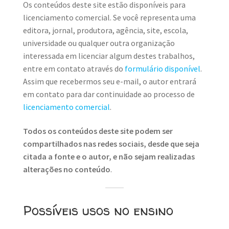
Os conteúdos deste site estão disponíveis para
licenciamento comercial. Se você representa uma
editora, jornal, produtora, agência, site, escola,
universidade ou qualquer outra organização
interessada em licenciar algum destes trabalhos,
entre em contato através do
formulário disponível
.
Assim que recebermos seu e-mail, o autor entrará
em contato para dar continuidade ao processo de
licenciamento comercial
.
Todos os conteúdos deste site podem ser
compartilhados nas redes sociais, desde que seja
citada a fonte e o autor, e não sejam realizadas
alterações no conteúdo
.
Possíveis usos no ensino