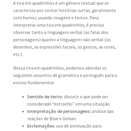
A tira em quadrinhos é um gênero textual que se
caracteriza por contar histórias curtas, geralmente
com humor, usando imagens e textos. Para
interpretar uma tira em quadrinhos, é preciso
observar tanto a linguagem verbal (as falas dos
personagens) quanto a linguagem não verbal (os
desenhos, as expressões faciais, os gestos, as cores,
etc.).
Nessa tira em quadrinhos, podemos abordar os
seguintes assuntos de gramática e português para o
ensino fundamental:
Sentido de texto:
discutir o que pode ser
considerado “estranho” em uma situação.
Interpretação de personagens:
análise das
reações de Blue e Gohan.
Exclamações:
uso de pontuação para