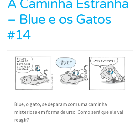
A Caminha Estranha
– Blue e os Gatos
#14
Blue, o gato, se deparam com uma caminha
misteriosa em forma de urso. Como será que ele vai
reagir?