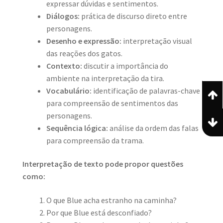
expressar dúvidas e sentimentos.
Diálogos:
prática de discurso direto entre
personagens.
Desenho e expressão:
interpretação visual
das reações dos gatos.
Contexto:
discutir a importância do
ambiente na interpretação da tira.
Vocabulário:
identificação de palavras-chave
para compreensão de sentimentos das
personagens.
Sequência lógica:
análise da ordem das falas
para compreensão da trama.
Interpretação de texto pode propor questões
como:
O que Blue acha estranho na caminha?
Por que Blue está desconfiado?