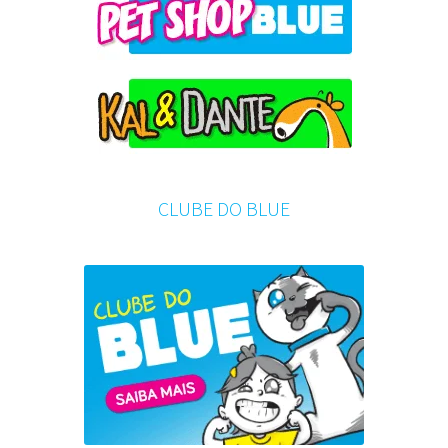
CLUBE DO BLUE