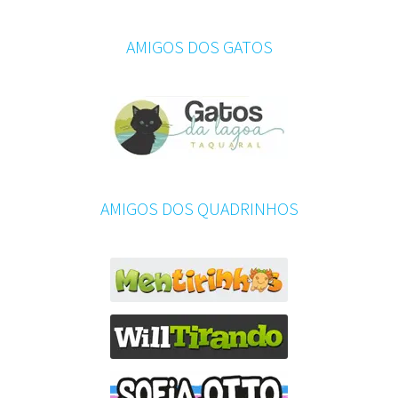
AMIGOS DOS GATOS
AMIGOS DOS QUADRINHOS