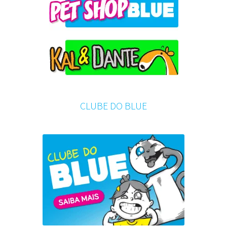
CLUBE DO BLUE