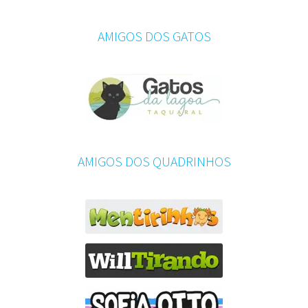
AMIGOS DOS GATOS
AMIGOS DOS QUADRINHOS