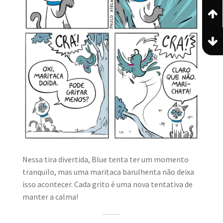
Nessa tira divertida, Blue tenta ter um momento
tranquilo, mas uma maritaca barulhenta não deixa
isso acontecer. Cada grito é uma nova tentativa de
manter a calma!