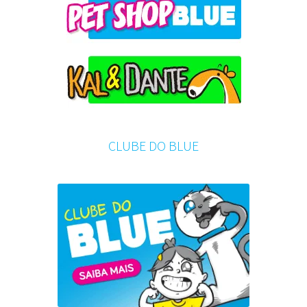
CLUBE DO BLUE