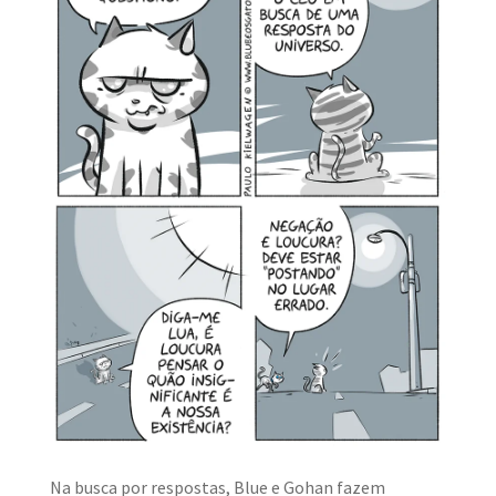
Na busca por respostas, Blue e Gohan fazem