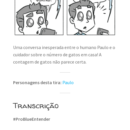
Uma conversa inesperada entre o humano Paulo e o
cuidador sobre o número de gatos em casa! A
contagem de gatos não parece certa.
Personagens desta tira:
Paulo
Transcrição
#ProBlueEntender