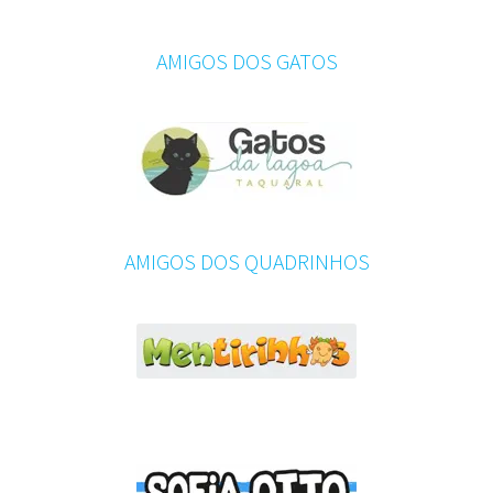
AMIGOS DOS GATOS
AMIGOS DOS QUADRINHOS