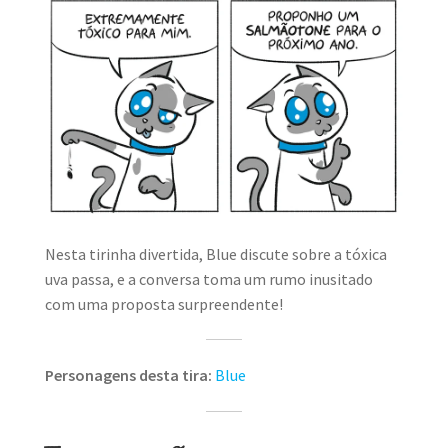
Nesta tirinha divertida, Blue discute sobre a tóxica
uva passa, e a conversa toma um rumo inusitado
com uma proposta surpreendente!
Personagens desta tira:
Blue