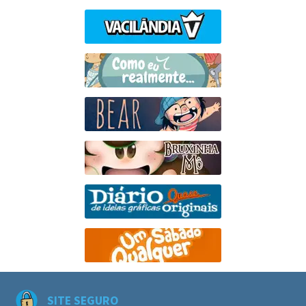
SITE SEGURO