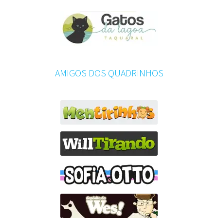
AMIGOS DOS QUADRINHOS