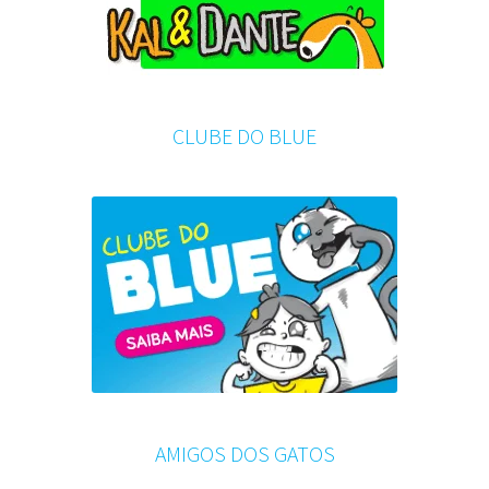
CLUBE DO BLUE
AMIGOS DOS GATOS