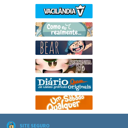
SITE SEGURO