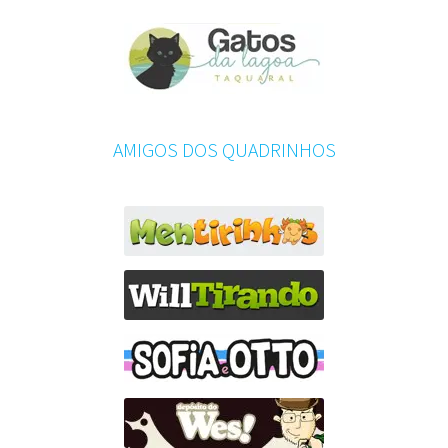
AMIGOS DOS QUADRINHOS