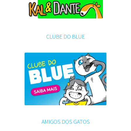
CLUBE DO BLUE
AMIGOS DOS GATOS