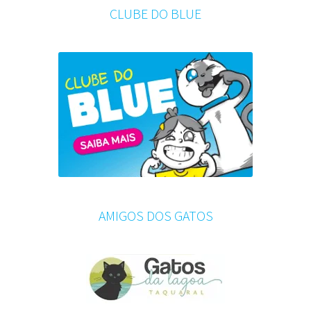
CLUBE DO BLUE
AMIGOS DOS GATOS