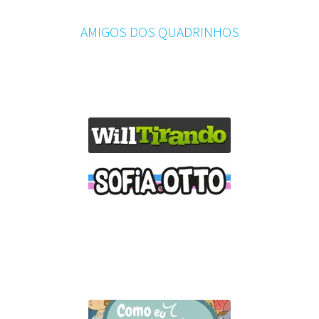
AMIGOS DOS QUADRINHOS