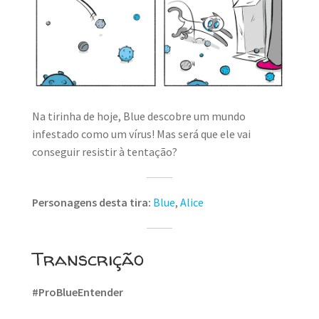
Na tirinha de hoje, Blue descobre um mundo
infestado como um vírus! Mas será que ele vai
conseguir resistir à tentação?
Personagens desta tira:
Blue
,
Alice
Transcrição
#ProBlueEntender