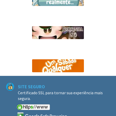
SITE SEGURO
Certificado SSL para tornar sua experiência mais
segura.