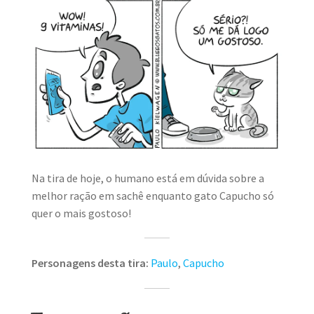
Na tira de hoje, o humano está em dúvida sobre a
melhor ração em sachê enquanto gato Capucho só
quer o mais gostoso!
Personagens desta tira:
Paulo
,
Capucho