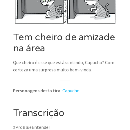
Tem cheiro de amizade
na área
Que cheiro é esse que está sentindo, Capucho? Com
certeza uma surpresa muito bem-vinda.
Personagens desta tira:
Capucho
Transcrição
#ProBlueEntender