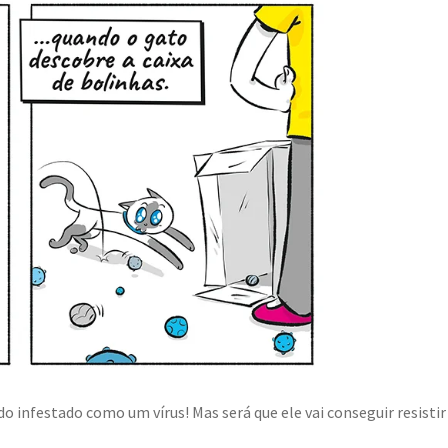
o infestado como um vírus! Mas será que ele vai conseguir resistir