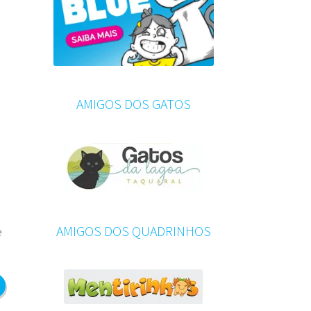
AMIGOS DOS GATOS
AMIGOS DOS QUADRINHOS
e