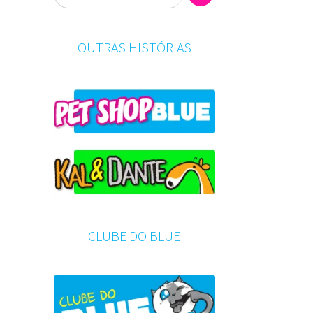
OUTRAS HISTÓRIAS
CLUBE DO BLUE