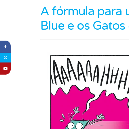
A fórmula para
Blue e os Gatos