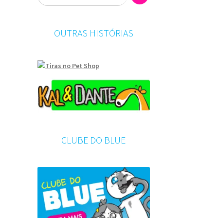
OUTRAS HISTÓRIAS
CLUBE DO BLUE