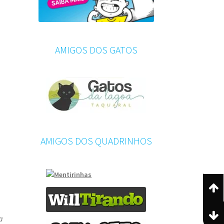
AMIGOS DOS GATOS
AMIGOS DOS QUADRINHOS
a