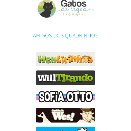
AMIGOS DOS QUADRINHOS