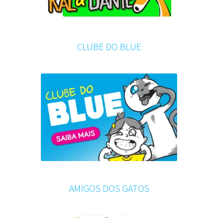
CLUBE DO BLUE
AMIGOS DOS GATOS