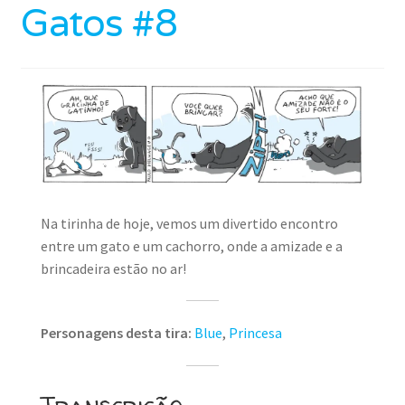
Gatos #8
Na tirinha de hoje, vemos um divertido encontro
entre um gato e um cachorro, onde a amizade e a
brincadeira estão no ar!
Personagens desta tira:
Blue
,
Princesa
Transcrição