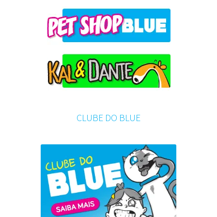
CLUBE DO BLUE