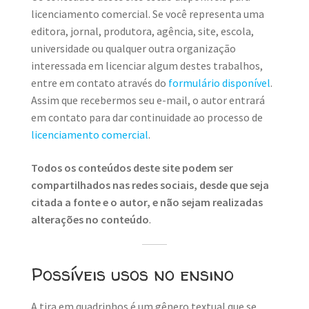
licenciamento comercial. Se você representa uma
editora, jornal, produtora, agência, site, escola,
universidade ou qualquer outra organização
interessada em licenciar algum destes trabalhos,
entre em contato através do
formulário disponível
.
Assim que recebermos seu e-mail, o autor entrará
em contato para dar continuidade ao processo de
licenciamento comercial
.
Todos os conteúdos deste site podem ser
compartilhados nas redes sociais, desde que seja
citada a fonte e o autor, e não sejam realizadas
alterações no conteúdo
.
Possíveis usos no ensino
A tira em quadrinhos é um gênero textual que se