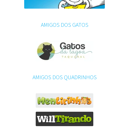
AMIGOS DOS GATOS
AMIGOS DOS QUADRINHOS