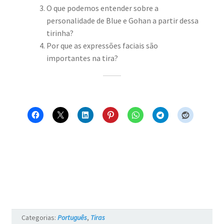
O que podemos entender sobre a
personalidade de Blue e Gohan a partir dessa
tirinha?
Por que as expressões faciais são
importantes na tira?
Categorias:
Português
,
Tiras