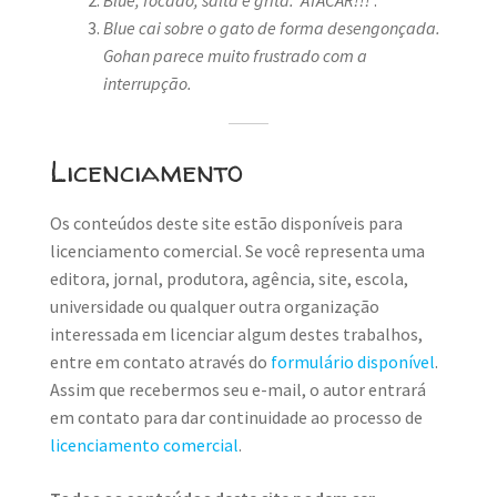
Blue cai sobre o gato de forma desengonçada.
Gohan parece muito frustrado com a
interrupção.
Licenciamento
Os conteúdos deste site estão disponíveis para
licenciamento comercial. Se você representa uma
editora, jornal, produtora, agência, site, escola,
universidade ou qualquer outra organização
interessada em licenciar algum destes trabalhos,
entre em contato através do
formulário disponível
.
Assim que recebermos seu e-mail, o autor entrará
em contato para dar continuidade ao processo de
licenciamento comercial
.