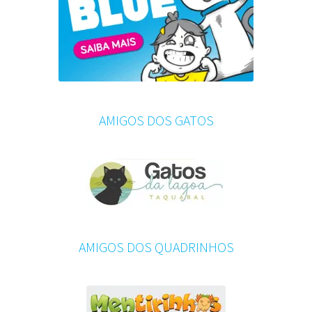
AMIGOS DOS GATOS
AMIGOS DOS QUADRINHOS