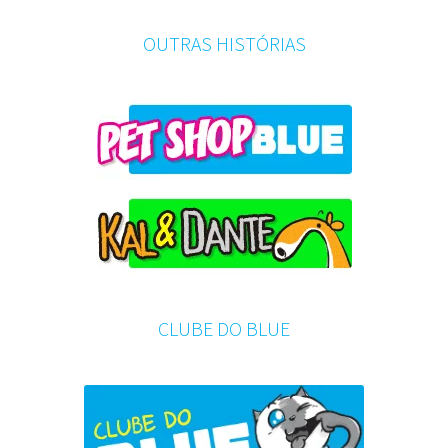
OUTRAS HISTÓRIAS
CLUBE DO BLUE