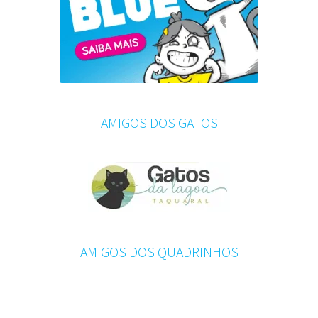
AMIGOS DOS GATOS
AMIGOS DOS QUADRINHOS