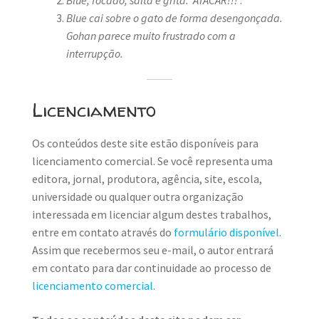
Blue cai sobre o gato de forma desengonçada.
Gohan parece muito frustrado com a
interrupção.
Licenciamento
Os conteúdos deste site estão disponíveis para
licenciamento comercial. Se você representa uma
editora, jornal, produtora, agência, site, escola,
universidade ou qualquer outra organização
interessada em licenciar algum destes trabalhos,
entre em contato através do
formulário disponível
.
Assim que recebermos seu e-mail, o autor entrará
em contato para dar continuidade ao processo de
licenciamento comercial
.