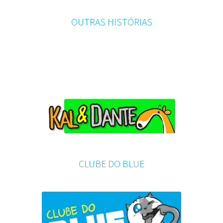
OUTRAS HISTÓRIAS
CLUBE DO BLUE