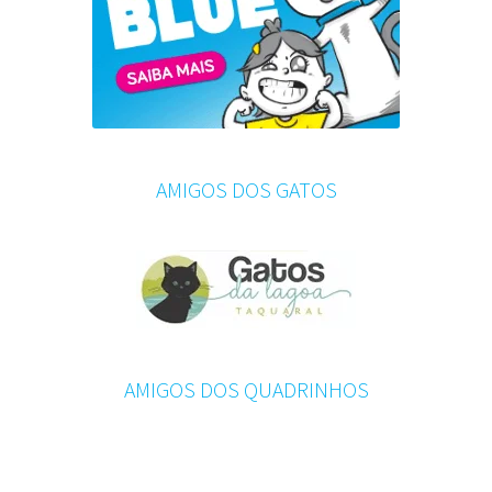
AMIGOS DOS GATOS
AMIGOS DOS QUADRINHOS