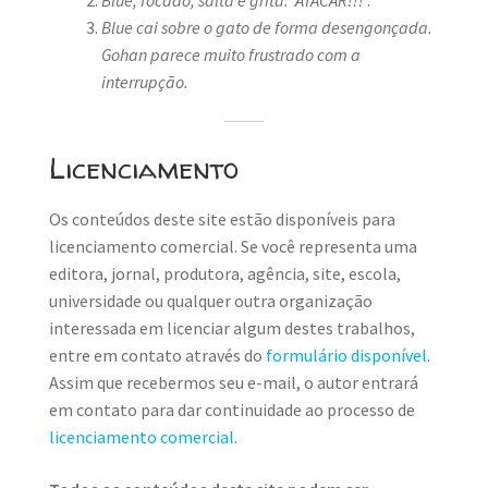
Blue cai sobre o gato de forma desengonçada.
Gohan parece muito frustrado com a
interrupção.
Licenciamento
Os conteúdos deste site estão disponíveis para
licenciamento comercial. Se você representa uma
editora, jornal, produtora, agência, site, escola,
universidade ou qualquer outra organização
interessada em licenciar algum destes trabalhos,
entre em contato através do
formulário disponível
.
Assim que recebermos seu e-mail, o autor entrará
em contato para dar continuidade ao processo de
licenciamento comercial
.