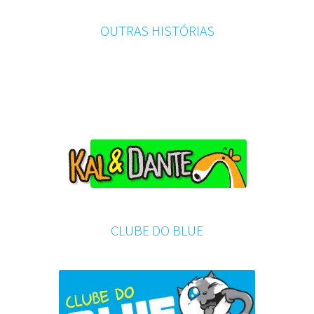
OUTRAS HISTÓRIAS
CLUBE DO BLUE