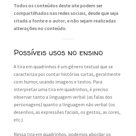
Todos os conteúdos deste site podem ser
compartilhados nas redes sociais, desde que seja
citada a fonte e o autor, e não sejam realizadas
alterações no conteúdo
.
Possíveis usos no ensino
A tira em quadrinhos é um gênero textual que se
caracteriza por contar histórias curtas, geralmente
com humor, usando imagens e textos. Para
interpretar uma tira em quadrinhos, é preciso
observar tanto a linguagem verbal (as falas dos
personagens) quanto a linguagem não verbal (os
desenhos, as expressões faciais, os gestos, as cores,
etc.).
Nessa tira em quadrinhos, podemos abordar os