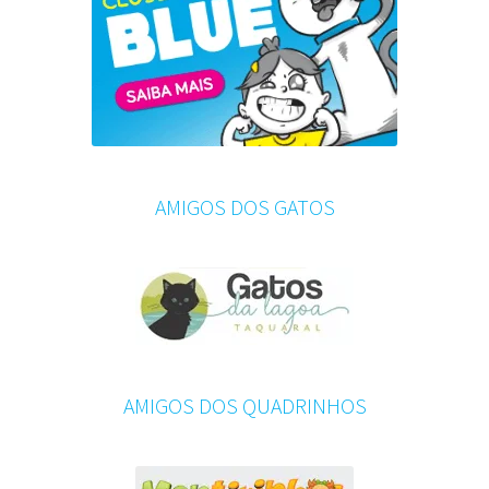
AMIGOS DOS GATOS
AMIGOS DOS QUADRINHOS