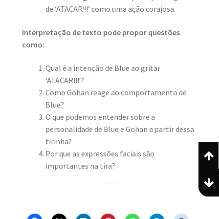
de ‘ATACAR!!!’ como uma ação corajosa.
Interpretação de texto pode propor questões
como:
Qual é a intenção de Blue ao gritar
‘ATACAR!!!’?
Como Gohan reage ao comportamento de
Blue?
O que podemos entender sobre a
personalidade de Blue e Gohan a partir dessa
tirinha?
Por que as expressões faciais são
importantes na tira?