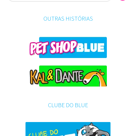
OUTRAS HISTÓRIAS
CLUBE DO BLUE