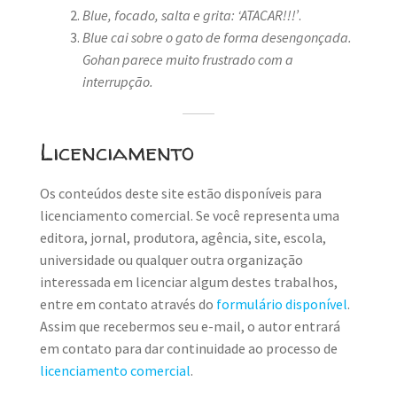
Blue, focado, salta e grita: ‘ATACAR!!!’
.
Blue cai sobre o gato de forma desengonçada.
Gohan parece muito frustrado com a
interrupção.
Licenciamento
Os conteúdos deste site estão disponíveis para
licenciamento comercial. Se você representa uma
editora, jornal, produtora, agência, site, escola,
universidade ou qualquer outra organização
interessada em licenciar algum destes trabalhos,
entre em contato através do
formulário disponível
.
Assim que recebermos seu e-mail, o autor entrará
em contato para dar continuidade ao processo de
licenciamento comercial
.