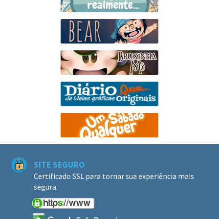
SITE SEGURO
Certificado SSL para tornar sua experiência mais
segura.