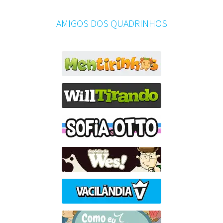
AMIGOS DOS QUADRINHOS