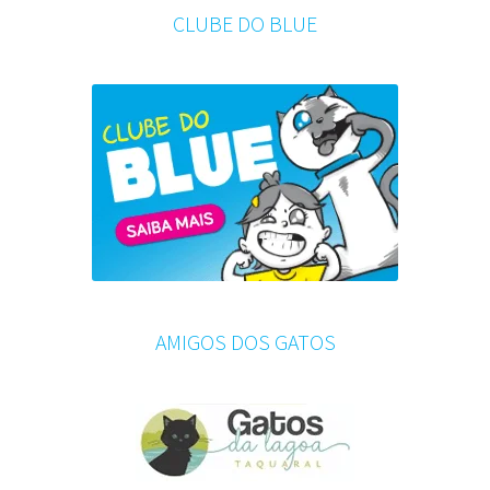
CLUBE DO BLUE
AMIGOS DOS GATOS