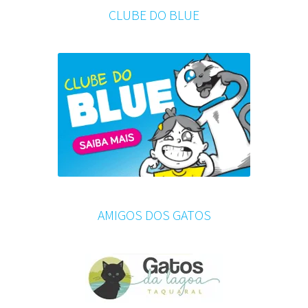
CLUBE DO BLUE
AMIGOS DOS GATOS