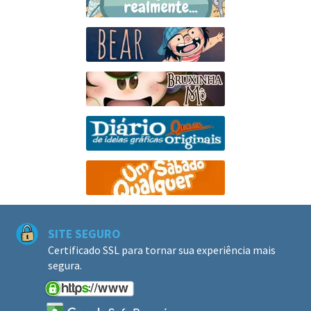
SITE SEGURO
Certificado SSL para tornar sua experiência mais
segura.