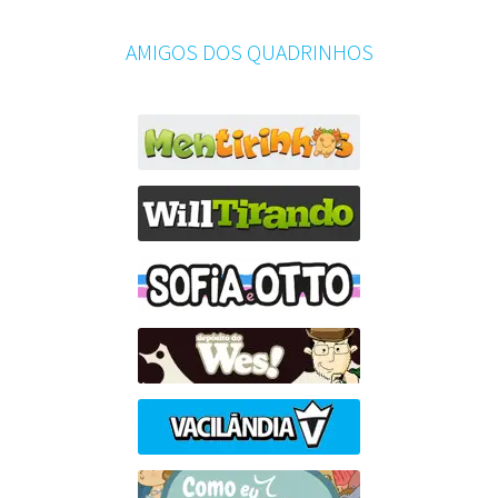
AMIGOS DOS QUADRINHOS