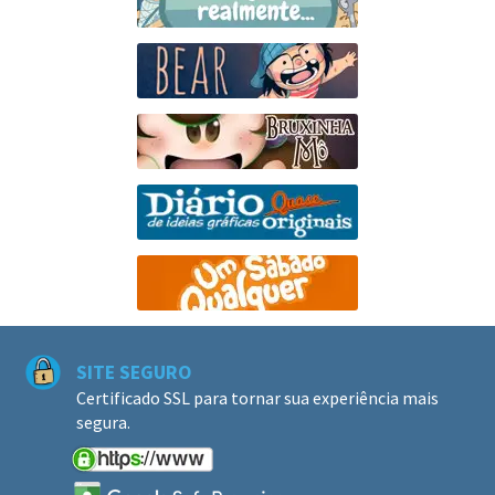
SITE SEGURO
Certificado SSL para tornar sua experiência mais
segura.