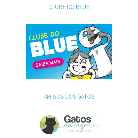
CLUBE DO BLUE
AMIGOS DOS GATOS