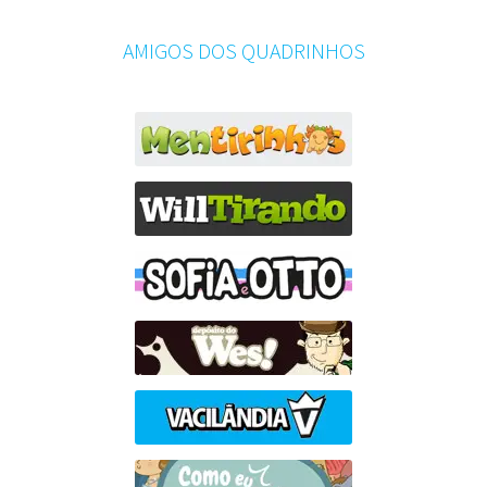
AMIGOS DOS QUADRINHOS