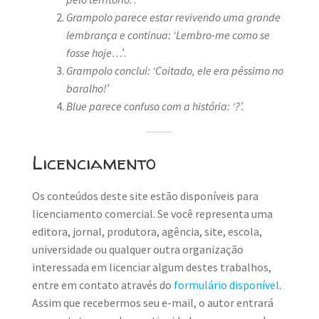
Grampolo parece estar revivendo uma grande
lembrança e continua: ‘Lembro-me como se
fosse hoje…’
.
Grampolo conclui: ‘Coitado, ele era péssimo no
baralho!’
Blue parece confuso com a história: ‘?’.
Licenciamento
Os conteúdos deste site estão disponíveis para
licenciamento comercial. Se você representa uma
editora, jornal, produtora, agência, site, escola,
universidade ou qualquer outra organização
interessada em licenciar algum destes trabalhos,
entre em contato através do
formulário disponível
.
Assim que recebermos seu e-mail, o autor entrará