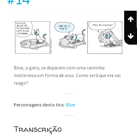
#14
Blue, o gato, se deparam com uma caminha
misteriosa em forma de urso. Como será que ele vai
reagir?
Personagens desta tira:
Blue
Transcrição