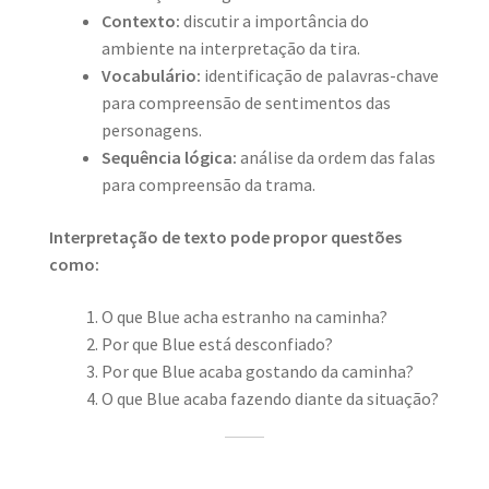
Contexto:
discutir a importância do
ambiente na interpretação da tira.
Vocabulário:
identificação de palavras-chave
para compreensão de sentimentos das
personagens.
Sequência lógica:
análise da ordem das falas
para compreensão da trama.
Interpretação de texto pode propor questões
como:
O que Blue acha estranho na caminha?
Por que Blue está desconfiado?
Por que Blue acaba gostando da caminha?
O que Blue acaba fazendo diante da situação?