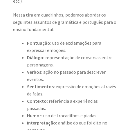
etc.).
Nessa tira em quadrinhos, podemos abordar os
seguintes assuntos de gramática e português para o
ensino fundamental:
Pontuação:
uso de exclamações para
expressar emoções.
Diálogo:
representação de conversas entre
personagens.
Verbos:
ação no passado para descrever
eventos.
Sentimentos:
expressão de emoções através
de falas.
Contexto:
referência a experiências
passadas.
Humor:
uso de trocadilhos e piadas.
Interpretação:
análise do que foi dito no