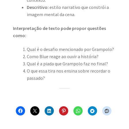
contexto.
Descritivo:
estilo narrativo que constrói a
imagem mental da cena.
Interpretação de texto pode propor questões
como:
Qual é o desafio mencionado por Grampolo?
Como Blue reage ao ouvir a história?
Qual é a piada que Grampolo faz no final?
O que essa tira nos ensina sobre recordar o
passado?