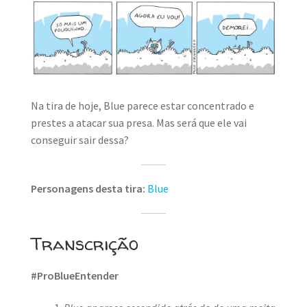
Na tira de hoje, Blue parece estar concentrado e
prestes a atacar sua presa. Mas será que ele vai
conseguir sair dessa?
Personagens desta tira:
Blue
Transcrição
#ProBlueEntender