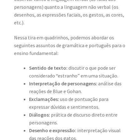
personagens) quanto a linguagem não verbal (os
desenhos, as expressões faciais, os gestos, as cores,
etc.).
Nessa tira em quadrinhos, podemos abordar os
seguintes assuntos de gramática e português para o
ensino fundamental:
Sentido de texto:
discutir o que pode ser
considerado “estranho” em uma situação.
Interpretação de personagens:
análise das
reações de Blue e Gohan.
Exclamações:
uso de pontuação para
expressar dúvidas e sentimentos.
Diálogos:
prática de discurso direto entre
personagens.
Desenho e expressão:
interpretação visual
das reações dos gatos.