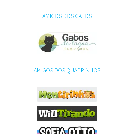
AMIGOS DOS GATOS
AMIGOS DOS QUADRINHOS