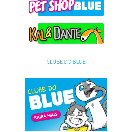
CLUBE DO BLUE