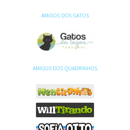
AMIGOS DOS GATOS
AMIGOS DOS QUADRINHOS