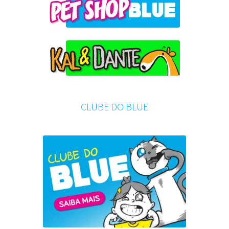
CLUBE DO BLUE