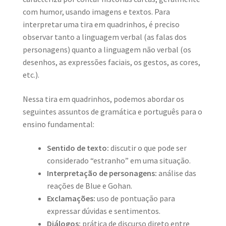
com humor, usando imagens e textos. Para
interpretar uma tira em quadrinhos, é preciso
observar tanto a linguagem verbal (as falas dos
personagens) quanto a linguagem não verbal (os
desenhos, as expressões faciais, os gestos, as cores,
etc.).
Nessa tira em quadrinhos, podemos abordar os
seguintes assuntos de gramática e português para o
ensino fundamental:
Sentido de texto:
discutir o que pode ser
considerado “estranho” em uma situação.
Interpretação de personagens:
análise das
reações de Blue e Gohan.
Exclamações:
uso de pontuação para
expressar dúvidas e sentimentos.
Diálogos:
prática de discurso direto entre