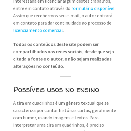
interessada em licenciar algum destes trabalhos,
entre em contato através do
formulário disponível
.
Assim que recebermos seu e-mail, o autor entrará
em contato para dar continuidade ao processo de
licenciamento comercial
.
Todos os conteúdos deste site podem ser
compartilhados nas redes sociais, desde que seja
citada a fonte e o autor, e não sejam realizadas
alterações no conteúdo
.
Possíveis usos no ensino
A tira em quadrinhos é um gênero textual que se
caracteriza por contar histórias curtas, geralmente
com humor, usando imagens e textos. Para
interpretar uma tira em quadrinhos, é preciso