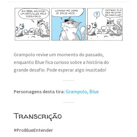
Grampolo revive um momento do passado,
enquanto Blue fica curioso sobre a história do
grande desafio. Pode esperar algo inusitado!
Personagens desta tira:
Grampolo
,
Blue
Transcrição
#ProBlueEntender