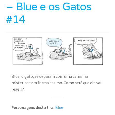
– Blue e os Gatos
#14
Blue, o gato, se deparam com uma caminha
misteriosa em forma de urso. Como será que ele vai
reagir?
Personagens desta tira:
Blue