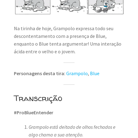
Na tirinha de hoje, Grampolo expressa todo seu
descontentamento com a presença de Blue,
enquanto o Blue tenta argumentar! Uma interação
ácida entre o velho e o jovem.
Personagens desta tira:
Grampolo
,
Blue
Transcrição
#ProBlueEntender
Grampolo está deitado de olhos fechados e
algo chama a sua atenção
.