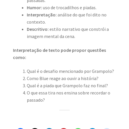
passadas.
Humor:
uso de trocadilhos e piadas.
Interpretação:
análise do que foi dito no
contexto.
Descritivo:
estilo narrativo que constrói a
imagem mental da cena.
Interpretação de texto pode propor questões
como:
Qual é o desafio mencionado por Grampolo?
Como Blue reage ao ouvir a história?
Qual é a piada que Grampolo faz no final?
O que essa tira nos ensina sobre recordar o
passado?