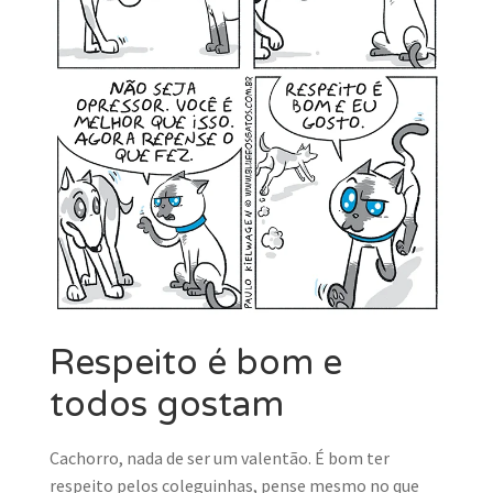
Respeito é bom e
todos gostam
Cachorro, nada de ser um valentão. É bom ter
respeito pelos coleguinhas, pense mesmo no que