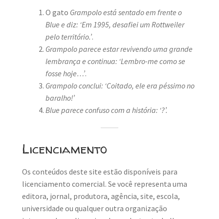
O gato
Grampolo está sentado em frente o
Blue e diz: ‘Em 1995, desafiei um Rottweiler
pelo território.’
.
Grampolo parece estar revivendo uma grande
lembrança e continua: ‘Lembro-me como se
fosse hoje…’
.
Grampolo conclui: ‘Coitado, ele era péssimo no
baralho!’
Blue parece confuso com a história: ‘?’.
Licenciamento
Os conteúdos deste site estão disponíveis para
licenciamento comercial. Se você representa uma
editora, jornal, produtora, agência, site, escola,
universidade ou qualquer outra organização