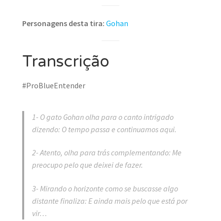
Personagens desta tira:
Gohan
Transcrição
#ProBlueEntender
1- O gato Gohan olha para o canto intrigado
dizendo: O tempo passa e continuamos aqui.
2- Atento, olha para trás complementando: Me
preocupo pelo que deixei de fazer.
3- Mirando o horizonte como se buscasse algo
distante finaliza: E ainda mais pelo que está por
vir…