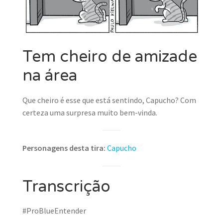
Tem cheiro de amizade
na área
Que cheiro é esse que está sentindo, Capucho? Com
certeza uma surpresa muito bem-vinda.
Personagens desta tira:
Capucho
Transcrição
#ProBlueEntender