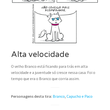
Alta velocidade
O velho Branco está ficando para trás em alta
velocidade e a juventude só cresce nessa casa. Foi o
tempo que era o Branco que corria assim.
Personagens desta tira:
Branco
,
Capucho e Paco