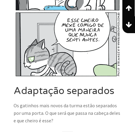
Adaptação separados
Os gatinhos mais novos da turma estão separados
por uma porta. O que será que passa na cabeça deles
e que cheiro é esse?