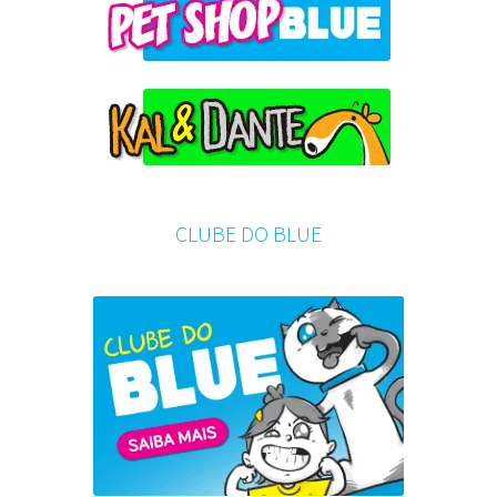
CLUBE DO BLUE