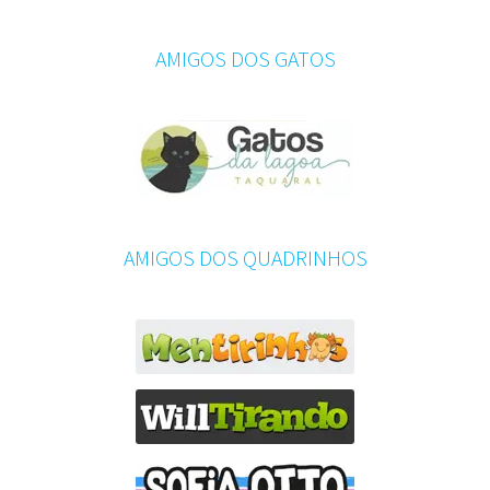
AMIGOS DOS GATOS
AMIGOS DOS QUADRINHOS