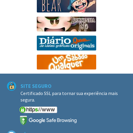
SITE SEGURO
Certificado SSL para tornar sua experiência mais
segura.