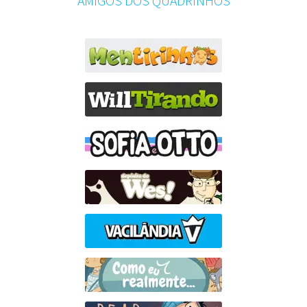
AMIGOS DOS QUADRINHOS