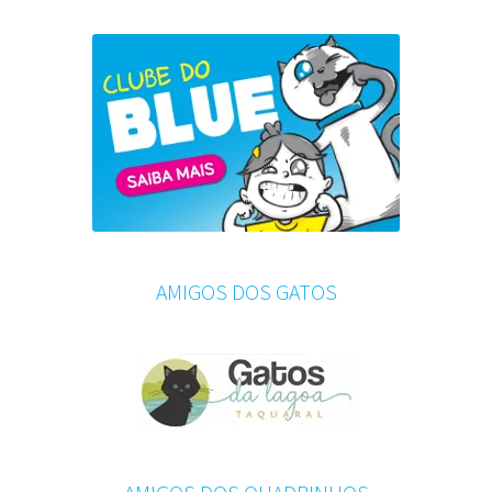
AMIGOS DOS GATOS