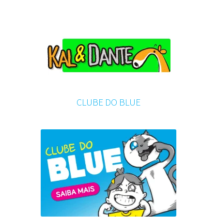
CLUBE DO BLUE