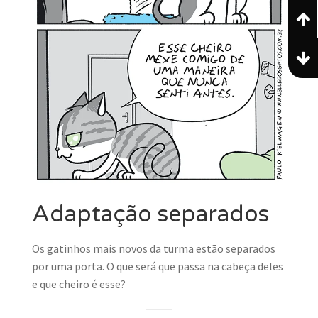
Adaptação separados
Os gatinhos mais novos da turma estão separados
por uma porta. O que será que passa na cabeça deles
e que cheiro é esse?