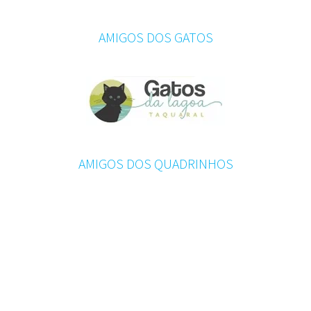
AMIGOS DOS GATOS
AMIGOS DOS QUADRINHOS