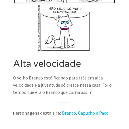
Alta velocidade
O velho Branco está ficando para trás em alta
velocidade e a juventude só cresce nessa casa. Foi o
tempo que era o Branco que corria assim.
Personagens desta tira:
Branco
,
Capucho e Paco