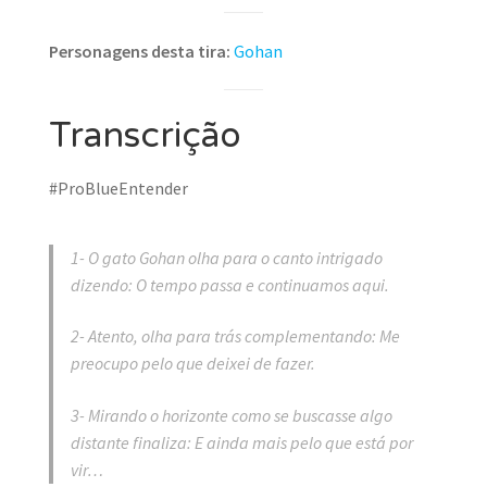
Personagens desta tira:
Gohan
Transcrição
#ProBlueEntender
1- O gato Gohan olha para o canto intrigado
dizendo: O tempo passa e continuamos aqui.
2- Atento, olha para trás complementando: Me
preocupo pelo que deixei de fazer.
3- Mirando o horizonte como se buscasse algo
distante finaliza: E ainda mais pelo que está por
vir…