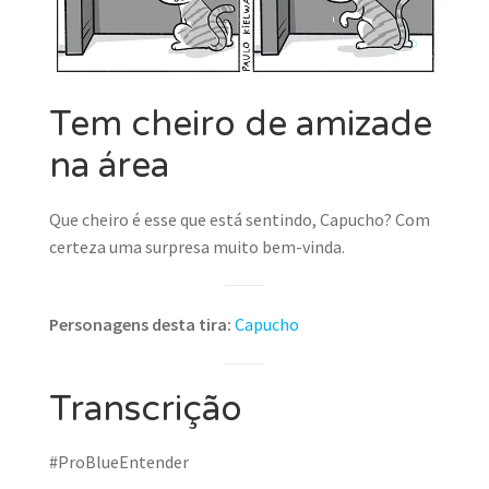
Tem cheiro de amizade
na área
Que cheiro é esse que está sentindo, Capucho? Com
certeza uma surpresa muito bem-vinda.
Personagens desta tira:
Capucho
Transcrição
#ProBlueEntender