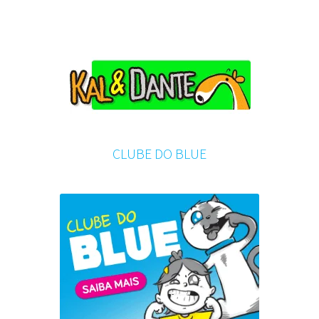
CLUBE DO BLUE