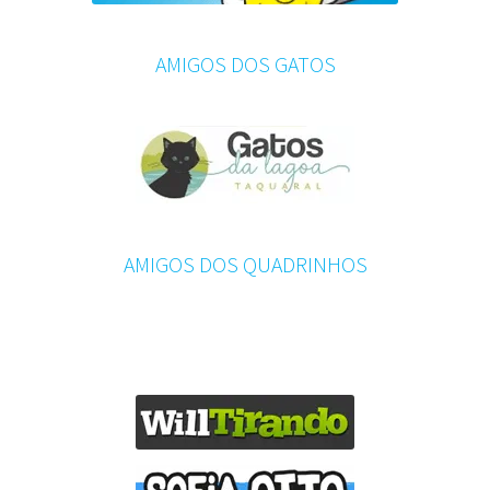
AMIGOS DOS GATOS
AMIGOS DOS QUADRINHOS