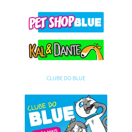
CLUBE DO BLUE