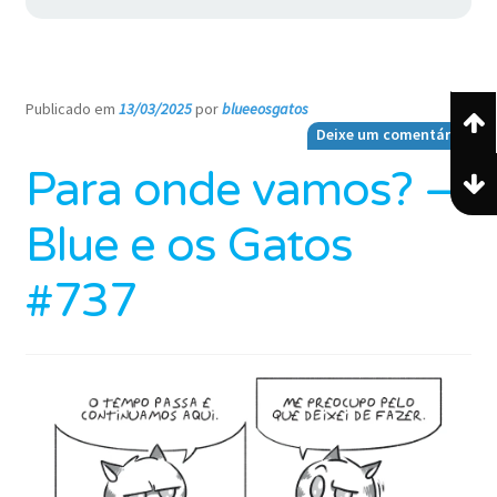
Publicado em
13/03/2025
por
blueeosgatos
—
Deixe um comentário
Para onde vamos? –
Blue e os Gatos
#737