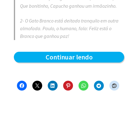
Que bonitinho, Capucho ganhou um irmãozinho.
2- O Gato Branco está deitado tranquilo em outra
almofada. Paulo, o humano, fala: Feliz está o
Branco que ganhou paz!
Todos
Continuar lendo
ganham
–
Blue
e
os
Gatos
#736