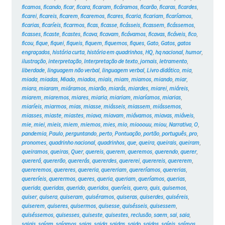
ficamos
,
ficando
,
ficar
,
ficara
,
ficaram
,
ficáramos
,
ficarão
,
ficaras
,
ficardes
,
ficarei
,
ficareis
,
ficarem
,
ficaremos
,
ficares
,
ficaria
,
ficariam
,
ficaríamos
,
ficarias
,
ficaríeis
,
ficarmos
,
ficas
,
ficasse
,
ficásseis
,
ficassem
,
ficássemos
,
ficasses
,
ficaste
,
ficastes
,
ficava
,
ficavam
,
ficávamos
,
ficavas
,
ficáveis
,
fico
,
ficou
,
fique
,
fiquei
,
fiqueis
,
fiquem
,
fiquemos
,
fiques
,
Gato
,
Gatos
,
gatos
engraçados
,
história curta
,
história em quadrinhos
,
HQ
,
hq nacional
,
humor
,
ilustração
,
interpretação
,
Interpretação de texto
,
jornais
,
letramento
,
liberdade
,
linguagem não verbal
,
linguagem verbal
,
Livro didático
,
mia
,
miada
,
miadas
,
Miado
,
miados
,
miais
,
miam
,
miamos
,
miando
,
miar
,
miara
,
miaram
,
miáramos
,
miarão
,
miarás
,
miardes
,
miarei
,
miáreis
,
miarem
,
miaremos
,
miares
,
miaria
,
miariam
,
miaríamos
,
miarias
,
miaríeis
,
miarmos
,
mias
,
miasse
,
miásseis
,
miassem
,
miássemos
,
miasses
,
miaste
,
miastes
,
miava
,
miavam
,
miávamos
,
miavas
,
miáveis
,
mie
,
miei
,
mieis
,
miem
,
miemos
,
mies
,
mio
,
miooouu
,
miou
,
Narrativa
,
O
,
pandemia
,
Paulo
,
perguntando
,
perto
,
Pontuação
,
portão
,
português
,
pro
,
pronomes
,
quadrinho nacional
,
quadrinhos
,
que
,
queira
,
queirais
,
queiram
,
queiramos
,
queiras
,
Quer
,
quereis
,
querem
,
queremos
,
querendo
,
querer
,
quererá
,
quererão
,
quererás
,
quererdes
,
quererei
,
querereis
,
quererem
,
quereremos
,
quereres
,
quereria
,
quereriam
,
quereríamos
,
quererias
,
quereríeis
,
querermos
,
queres
,
queria
,
queriam
,
queríamos
,
querias
,
querida
,
queridas
,
querido
,
queridos
,
queríeis
,
quero
,
quis
,
quisemos
,
quiser
,
quisera
,
quiseram
,
quiséramos
,
quiseras
,
quiserdes
,
quiséreis
,
quiserem
,
quiseres
,
quisermos
,
quisesse
,
quisésseis
,
quisessem
,
quiséssemos
,
quisesses
,
quiseste
,
quisestes
,
reclusão
,
saem
,
sai
,
saia
,
saiais
,
saíam
,
saíamos
,
saias
,
saida
,
saidas
,
saido
,
saidos
,
saíeis
,
saímos
,