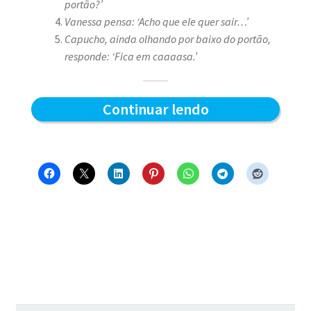
portão?’
Vanessa pensa: ‘Acho que ele quer sair…’
Capucho, ainda olhando por baixo do portão,
responde: ‘Fica em caaaasa.’
O
Continuar lendo
Capucho
e
o
Portão
–
Blue
e
os