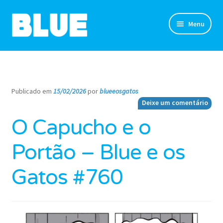
Pular
Pular
Menu
para
para
navegação
o
TIRINHAS
conteúdo
DESENHOS
Publicado em
15/02/2026
por
blueeosgatos
—
Deixe um comentário
NOVIDADES
O Capucho e o
SOBRE
Portão – Blue e os
CLUBE DO BLUE
Gatos #760
LOJA
CONTATO