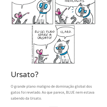
Ursato?
O grande plano maligno de dominação global dos
gatos foi revelado. Ao que parece, BLUE nem estava
sabendo da Ursato.