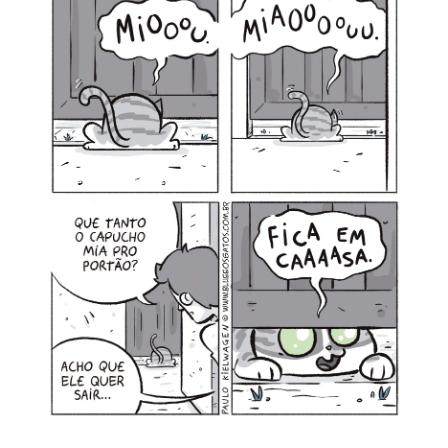
MINHA CONTA
CARRINHO
Search Button
Search
for: