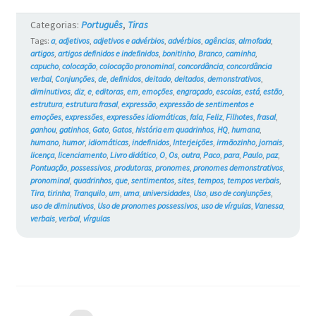
Categorias:
Português
,
Tiras
Tags:
a
,
adjetivos
,
adjetivos e advérbios
,
advérbios
,
agências
,
almofada
,
artigos
,
artigos definidos e indefinidos
,
bonitinho
,
Branco
,
caminha
,
capucho
,
colocação
,
colocação pronominal
,
concordância
,
concordância
verbal
,
Conjunções
,
de
,
definidos
,
deitado
,
deitados
,
demonstrativos
,
diminutivos
,
diz
,
e
,
editoras
,
em
,
emoções
,
engraçado
,
escolas
,
está
,
estão
,
estrutura
,
estrutura frasal
,
expressão
,
expressão de sentimentos e
emoções
,
expressões
,
expressões idiomáticas
,
fala
,
Feliz
,
Filhotes
,
frasal
,
ganhou
,
gatinhos
,
Gato
,
Gatos
,
história em quadrinhos
,
HQ
,
humana
,
humano
,
humor
,
idiomáticas
,
indefinidos
,
Interjeições
,
irmãozinho
,
jornais
,
licença
,
licenciamento
,
Livro didático
,
O
,
Os
,
outra
,
Paco
,
para
,
Paulo
,
paz
,
Pontuação
,
possessivos
,
produtoras
,
pronomes
,
pronomes demonstrativos
,
pronominal
,
quadrinhos
,
que
,
sentimentos
,
sites
,
tempos
,
tempos verbais
,
Tira
,
tirinha
,
Tranquilo
,
um
,
uma
,
universidades
,
Uso
,
uso de conjunções
,
uso de diminutivos
,
Uso de pronomes possessivos
,
uso de vírgulas
,
Vanessa
,
verbais
,
verbal
,
vírgulas