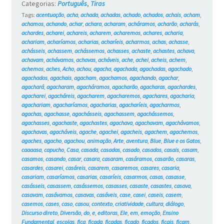
Categorias:
Português
,
Tiras
Gatos
Tags:
acentuação
,
acha
,
achada
,
achadas
,
achado
,
achados
,
achais
,
acham
,
achamos
,
achando
,
achar
,
achara
,
acharam
,
acháramos
,
acharão
,
acharás
,
#760
achardes
,
acharei
,
achareis
,
acharem
,
acharemos
,
achares
,
acharia
,
achariam
,
acharíamos
,
acharias
,
acharíeis
,
acharmos
,
achas
,
achasse
,
achásseis
,
achassem
,
achássemos
,
achasses
,
achaste
,
achastes
,
achava
,
achavam
,
achávamos
,
achavas
,
acháveis
,
ache
,
achei
,
acheis
,
achem
,
achemos
,
aches
,
Acho
,
achou
,
agacha
,
agachada
,
agachadas
,
agachado
,
agachados
,
agachais
,
agacham
,
agachamos
,
agachando
,
agachar
,
agachará
,
agacharam
,
agacháramos
,
agacharão
,
agacharas
,
agachardes
,
agacharei
,
agacháreis
,
agacharem
,
agacharemos
,
agachares
,
agacharia
,
agachariam
,
agacharíamos
,
agacharias
,
agacharíeis
,
agacharmos
,
agachas
,
agachasse
,
agachásseis
,
agachassem
,
agachássemos
,
agachasses
,
agachaste
,
agachastes
,
agachava
,
agachavam
,
agachávamos
,
agachavas
,
agacháveis
,
agache
,
agachei
,
agacheis
,
agachem
,
agachemos
,
agaches
,
agacho
,
agachou
,
animação
,
Arte
,
aventura
,
Blue
,
Blue e os Gatos
,
caaaasa
,
capucho
,
Casa
,
casada
,
casadas
,
casado
,
casados
,
casais
,
casam
,
casamos
,
casando
,
casar
,
casara
,
casaram
,
casáramos
,
casarão
,
casaras
,
casardes
,
casarei
,
casáreis
,
casarem
,
casaremos
,
casares
,
casaria
,
casariam
,
casaríamos
,
casarias
,
casaríeis
,
casarmos
,
casas
,
casasse
,
casásseis
,
casassem
,
casássemos
,
casasses
,
casaste
,
casastes
,
casava
,
casavam
,
casávamos
,
casavas
,
casáveis
,
case
,
casei
,
caseis
,
casem
,
casemos
,
cases
,
caso
,
casou
,
contexto
,
criatividade
,
cultura
,
diálogo
,
Discurso direto
,
Diversão
,
do
,
e
,
editoras
,
Ele
,
em
,
emoção
,
Ensino
Fundamental
,
escolas
,
fica
,
ficada
,
ficadas
,
ficado
,
ficados
,
ficais
,
ficam
,